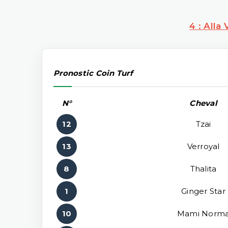
4 : Alla
Pronostic Coin Turf
N°
Cheval
12
Tzai
13
Verroyal
8
Thalita
1
Ginger Star
10
Mami Norm