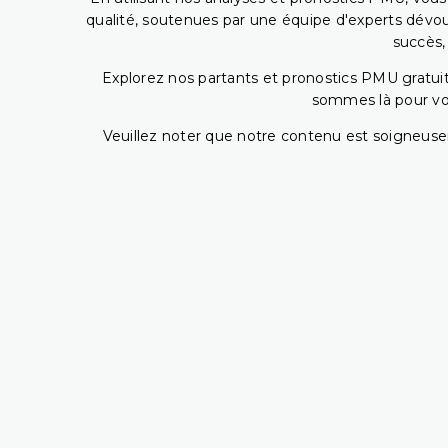
qualité, soutenues par une équipe d'experts dévoué
succès,
Explorez nos partants et pronostics PMU gratuits
sommes là pour vous
Veuillez noter que notre contenu est soigneusem