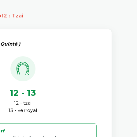
o
12 : Tzai
 Quinté )
12 - 13
12 - tzai
13 - verroyal
urf