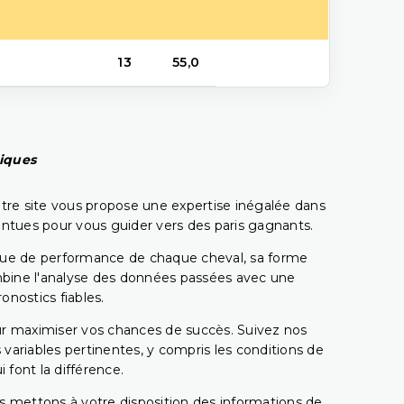
13
55,0
piques
tre site vous propose une expertise inégalée dans
pointues pour vous guider vers des paris gagnants.
rique de performance de chaque cheval, sa forme
combine l'analyse des données passées avec une
onostics fiables.
pour maximiser vos chances de succès. Suivez nos
ariables pertinentes, y compris les conditions de
 font la différence.
s mettons à votre disposition des informations de