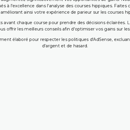
s à l'excellence dans l'analyse des courses hippiques. Faites 
 améliorant ainsi votre expérience de parieur sur les courses hi
 avant chaque course pour prendre des décisions éclairées. La 
 offrir les meilleurs conseils afin d'optimiser vos gains sur le
ent élaboré pour respecter les politiques d'AdSense, excluant
d'argent et de hasard.