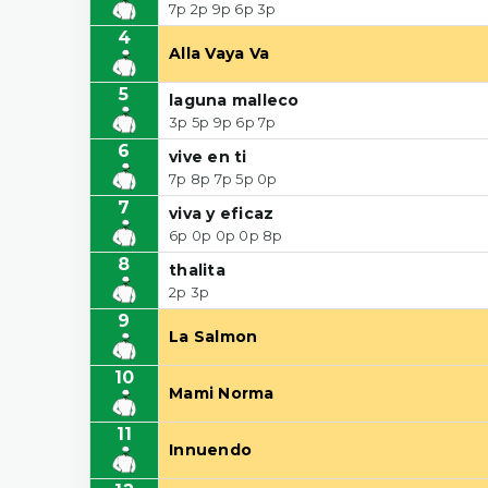
7p 2p 9p 6p 3p
4
Alla Vaya Va
5
laguna malleco
3p 5p 9p 6p 7p
6
vive en ti
7p 8p 7p 5p 0p
7
viva y eficaz
6p 0p 0p 0p 8p
8
thalita
2p 3p
9
La Salmon
10
Mami Norma
11
Innuendo