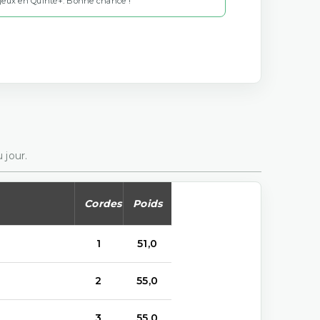
 jeux en Quinté+. Bonne chance !
 jour.
Cordes
Poids
1
51,0
2
55,0
3
55,0