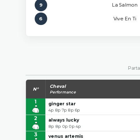
9
La Salmon
6
Vive En Ti
Parta
Cheval
N°
Performance
1
ginger star
4p 8p 7p 8p 6p
2
always lucky
8p 8p 0p 0p 4p
3
venus artemis