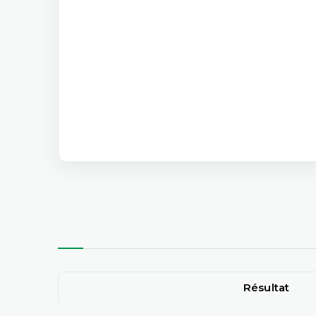
Résultat