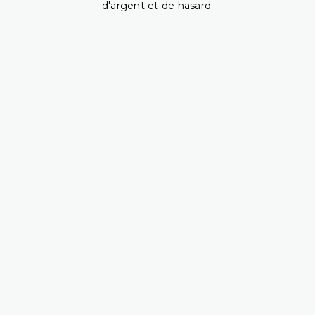
d'argent et de hasard.