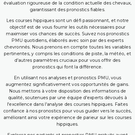
évaluation rigoureuse de la condition actuelle des chevaux,
garantissant des pronostics fiables.
Les courses hippiques sont un défi passionnant, et notre
objectif est de vous fournir les outils nécessaires pour
maximiser vos chances de succès. Suivez nos pronostics
PMU quotidiens, élaborés avec soin par des experts
chevronnés. Nous prenons en compte toutes les variables
pertinentes, y compris les conditions de piste, la météo, et
d'autres paramètres cruciaux pour vous offrir des
pronostics qui font la différence.
En utilisant nos analyses et pronostics PMU, vous
augmentez significativement vos opportunités de gains.
Nous mettons à votre disposition des informations de
qualité, soutenues par une équipe d'experts dévoués à
l'excellence dans l'analyse des courses hippiques. Faites
confiance à nos pronostics pour vous guider vers le succès,
améliorant ainsi votre expérience de parieur sur les courses
hippiques.