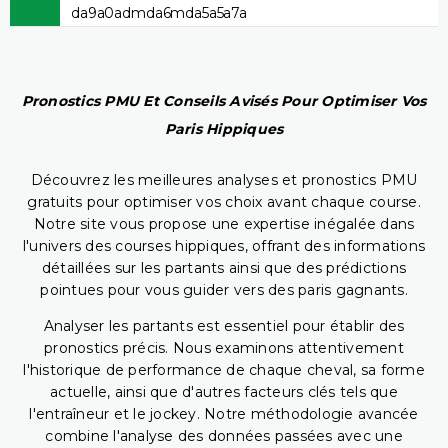
da9a0admda6mda5a5a7a
Pronostics PMU Et Conseils Avisés Pour Optimiser Vos
Paris Hippiques
Découvrez les meilleures analyses et pronostics PMU
gratuits pour optimiser vos choix avant chaque course.
Notre site vous propose une expertise inégalée dans
l'univers des courses hippiques, offrant des informations
détaillées sur les partants ainsi que des prédictions
pointues pour vous guider vers des paris gagnants.
Analyser les partants est essentiel pour établir des
pronostics précis. Nous examinons attentivement
l'historique de performance de chaque cheval, sa forme
actuelle, ainsi que d'autres facteurs clés tels que
l'entraîneur et le jockey. Notre méthodologie avancée
combine l'analyse des données passées avec une