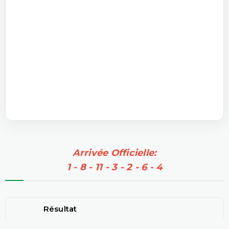
Arrivée Officielle:
1 - 8 - 11 - 3 - 2 - 6 - 4
Résultat