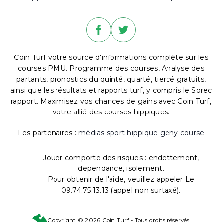
Coin Turf votre source d'informations complète sur les
courses PMU. Programme des courses, Analyse des
partants, pronostics du quinté, quarté, tiercé gratuits,
ainsi que les résultats et rapports turf, y compris le Sorec
rapport. Maximisez vos chances de gains avec Coin Turf,
votre allié des courses hippiques.
Les partenaires :
médias sport hippique
geny course
Jouer comporte des risques : endettement,
dépendance, isolement.
Pour obtenir de l'aide, veuillez appeler Le
09.74.75.13.13 (appel non surtaxé).
Copyright © 2026 Coin Turf - Tous droits réservés