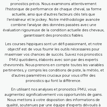
pronostics précis. Nous examinons attentivement
l'historique de performance de chaque cheval, sa forme
actuelle, ainsi que d'autres facteurs clés tels que
l'entraîneur et le jockey. Notre méthodologie avancée
combine l'analyse des données passées avec une
évaluation rigoureuse de la condition actuelle des chevaux,
garantissant des pronostics fiables.
Les courses hippiques sont un défi passionnant, et notre
objectif est de vous fournir les outils nécessaires pour
maximiser vos chances de succès. Suivez nos pronostics
PMU quotidiens, élaborés avec soin par des experts
chevronnés. Nous prenons en compte toutes les variables
pertinentes, y compris les conditions de piste, la météo, et
d'autres paramètres cruciaux pour vous offrir des
pronostics qui font la différence.
En utilisant nos analyses et pronostics PMU, vous
augmentez significativement vos opportunités de gains.
Nous mettons à votre disposition des informations de
qualité, soutenues par une équipe d'experts dévoués à