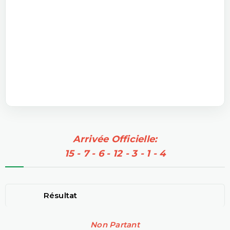
Arrivée Officielle:
15 - 7 - 6 - 12 - 3 - 1 - 4
Résultat
Non Partant