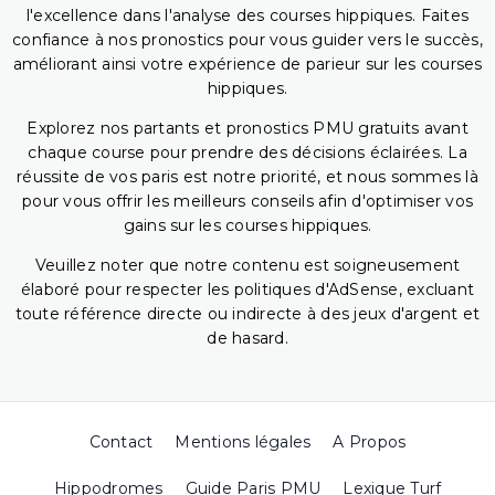
l'excellence dans l'analyse des courses hippiques. Faites
confiance à nos pronostics pour vous guider vers le succès,
améliorant ainsi votre expérience de parieur sur les courses
hippiques.
Explorez nos partants et pronostics PMU gratuits avant
chaque course pour prendre des décisions éclairées. La
réussite de vos paris est notre priorité, et nous sommes là
pour vous offrir les meilleurs conseils afin d'optimiser vos
gains sur les courses hippiques.
Veuillez noter que notre contenu est soigneusement
élaboré pour respecter les politiques d'AdSense, excluant
toute référence directe ou indirecte à des jeux d'argent et
de hasard.
Contact
Mentions légales
A Propos
Hippodromes
Guide Paris PMU
Lexique Turf