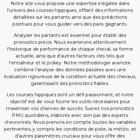
Notre site vous propose une expertise inégalée dans
l'univers des courses hippiques, offrant des informations
détaillées sur les partants ainsi que des prédictions
pointues pour vous guider vers des paris gagnants.
Analyser les partants est essentiel pour établir des
pronostics précis. Nous examinons attentivement
l'historique de performance de chaque cheval, sa forme
actuelle, ainsi que d'autres facteurs clés tels que
l'entraîneur et le jockey. Notre méthodologie avancée
combine l'analyse des données passées avec une
évaluation rigoureuse de la condition actuelle des chevaux,
garantissant des pronostics fiables.
Les courses hippiques sont un défi passionnant, et notre
objectif est de vous fournir les outils nécessaires pour
maximiser vos chances de succès. Suivez nos pronostics
PMU quotidiens, élaborés avec soin par des experts
chevronnés. Nous prenons en compte toutes les variables
pertinentes, y compris les conditions de piste, la météo, et
d'autres paramètres cruciaux pour vous offrir des