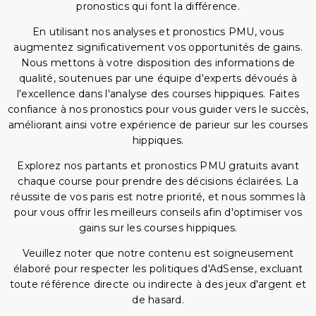
pronostics qui font la différence.
En utilisant nos analyses et pronostics PMU, vous
augmentez significativement vos opportunités de gains.
Nous mettons à votre disposition des informations de
qualité, soutenues par une équipe d'experts dévoués à
l'excellence dans l'analyse des courses hippiques. Faites
confiance à nos pronostics pour vous guider vers le succès,
améliorant ainsi votre expérience de parieur sur les courses
hippiques.
Explorez nos partants et pronostics PMU gratuits avant
chaque course pour prendre des décisions éclairées. La
réussite de vos paris est notre priorité, et nous sommes là
pour vous offrir les meilleurs conseils afin d'optimiser vos
gains sur les courses hippiques.
Veuillez noter que notre contenu est soigneusement
élaboré pour respecter les politiques d'AdSense, excluant
toute référence directe ou indirecte à des jeux d'argent et
de hasard.