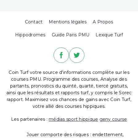
Contact
Mentions légales
A Propos
Hippodromes
Guide Paris PMU
Lexique Turf
Coin Turf votre source d'informations complète sur les
courses PMU. Programme des courses, Analyse des
partants, pronostics du quinté, quarté, tiercé gratuits,
ainsi que les résultats et rapports turf, y compris le Sorec
rapport. Maximisez vos chances de gains avec Coin Turf,
votre allié des courses hippiques.
Les partenaires :
médias sport hippique
geny course
Jouer comporte des risques : endettement,