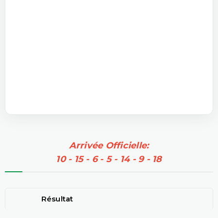
Arrivée Officielle:
10 - 15 - 6 - 5 - 14 - 9 - 18
Résultat