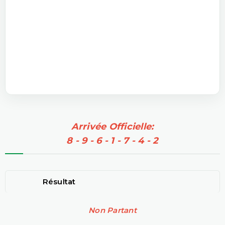
Arrivée Officielle:
8 - 9 - 6 - 1 - 7 - 4 - 2
Résultat
Non Partant