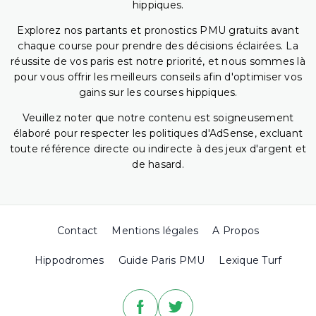
hippiques.
Explorez nos partants et pronostics PMU gratuits avant
chaque course pour prendre des décisions éclairées. La
réussite de vos paris est notre priorité, et nous sommes là
pour vous offrir les meilleurs conseils afin d'optimiser vos
gains sur les courses hippiques.
Veuillez noter que notre contenu est soigneusement
élaboré pour respecter les politiques d'AdSense, excluant
toute référence directe ou indirecte à des jeux d'argent et
de hasard.
Contact
Mentions légales
A Propos
Hippodromes
Guide Paris PMU
Lexique Turf