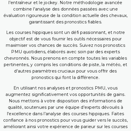
l'entraîneur et le jockey. Notre méthodologie avancée
combine l'analyse des données passées avec une
évaluation rigoureuse de la condition actuelle des chevaux,
garantissant des pronostics fiables.
Les courses hippiques sont un défi passionnant, et notre
objectif est de vous fournir les outils nécessaires pour
maximiser vos chances de succès. Suivez nos pronostics
PMU quotidiens, élaborés avec soin par des experts
chevronnés. Nous prenons en compte toutes les variables
pertinentes, y compris les conditions de piste, la météo, et
d'autres paramètres cruciaux pour vous offrir des
pronostics qui font la différence.
En utilisant nos analyses et pronostics PMU, vous
augmentez significativement vos opportunités de gains.
Nous mettons à votre disposition des informations de
qualité, soutenues par une équipe d'experts dévoués à
l'excellence dans l'analyse des courses hippiques. Faites
confiance à nos pronostics pour vous guider vers le succès,
améliorant ainsi votre expérience de parieur sur les courses