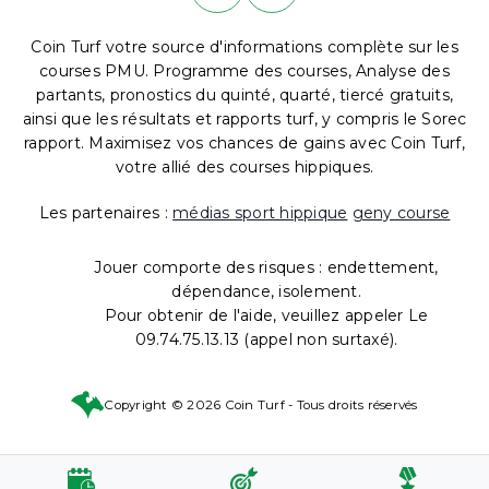
Coin Turf votre source d'informations complète sur les
courses PMU. Programme des courses, Analyse des
partants, pronostics du quinté, quarté, tiercé gratuits,
ainsi que les résultats et rapports turf, y compris le Sorec
rapport. Maximisez vos chances de gains avec Coin Turf,
votre allié des courses hippiques.
Les partenaires :
médias sport hippique
geny course
Jouer comporte des risques : endettement,
dépendance, isolement.
Pour obtenir de l'aide, veuillez appeler Le
09.74.75.13.13 (appel non surtaxé).
Copyright © 2026 Coin Turf - Tous droits réservés