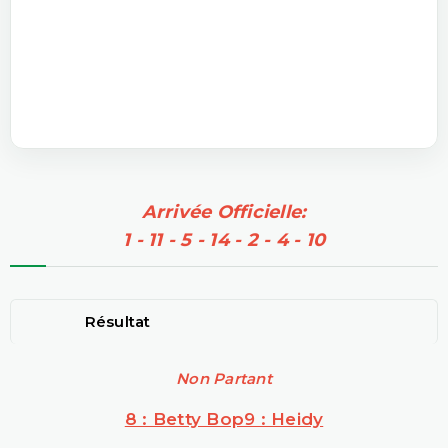
Arrivée Officielle:
1 - 11 - 5 - 14 - 2 - 4 - 10
Résultat
Non Partant
8 : Betty Bop
9 : Heidy