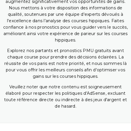
augmentez significativement vos opportunités de gains.
Nous mettons à votre disposition des informations de
qualité, soutenues par une équipe d'experts dévoués à
l'excellence dans l'analyse des courses hippiques. Faites
confiance à nos pronostics pour vous guider vers le succès,
améliorant ainsi votre expérience de parieur sur les courses
hippiques.
Explorez nos partants et pronostics PMU gratuits avant
chaque course pour prendre des décisions éclairées. La
réussite de vos paris est notre priorité, et nous sommes là
pour vous offrir les meilleurs conseils afin d'optimiser vos
gains sur les courses hippiques.
Veuillez noter que notre contenu est soigneusement
élaboré pour respecter les politiques d'AdSense, excluant
toute référence directe ou indirecte à des jeux d'argent et
de hasard.