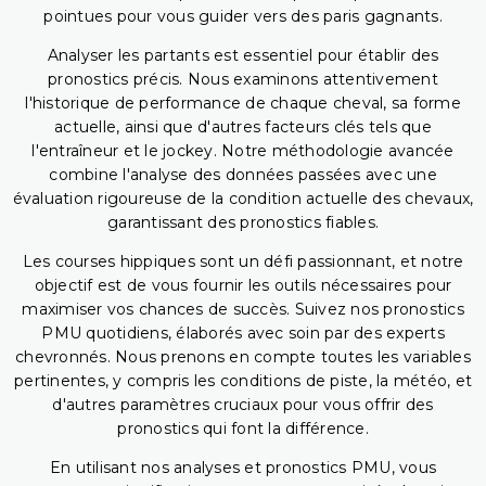
pointues pour vous guider vers des paris gagnants.
Analyser les partants est essentiel pour établir des
pronostics précis. Nous examinons attentivement
l'historique de performance de chaque cheval, sa forme
actuelle, ainsi que d'autres facteurs clés tels que
l'entraîneur et le jockey. Notre méthodologie avancée
combine l'analyse des données passées avec une
évaluation rigoureuse de la condition actuelle des chevaux,
garantissant des pronostics fiables.
Les courses hippiques sont un défi passionnant, et notre
objectif est de vous fournir les outils nécessaires pour
maximiser vos chances de succès. Suivez nos pronostics
PMU quotidiens, élaborés avec soin par des experts
chevronnés. Nous prenons en compte toutes les variables
pertinentes, y compris les conditions de piste, la météo, et
d'autres paramètres cruciaux pour vous offrir des
pronostics qui font la différence.
En utilisant nos analyses et pronostics PMU, vous