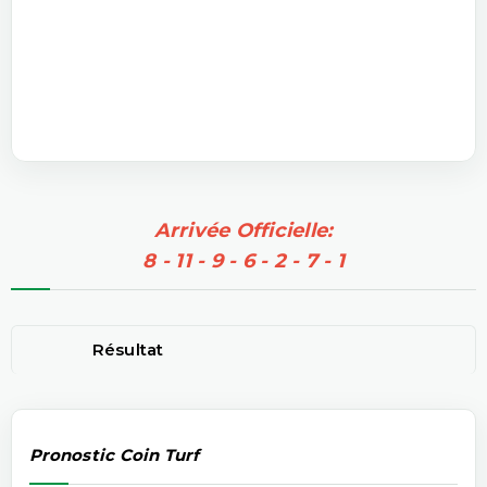
Arrivée Officielle:
8 - 11 - 9 - 6 - 2 - 7 - 1
Résultat
Pronostic Coin Turf