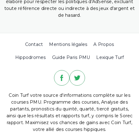
élaboré pour respecter les politiques d'AdSense, excluant
toute référence directe ou indirecte à des jeux d'argent et
de hasard.
Contact
Mentions légales
A Propos
Hippodromes
Guide Paris PMU
Lexique Turf
Coin Turf votre source d'informations complète sur les
courses PMU. Programme des courses, Analyse des
partants, pronostics du quinté, quarté, tiercé gratuits,
ainsi que les résultats et rapports turf, y compris le Sorec
rapport. Maximisez vos chances de gains avec Coin Turf,
votre allié des courses hippiques.