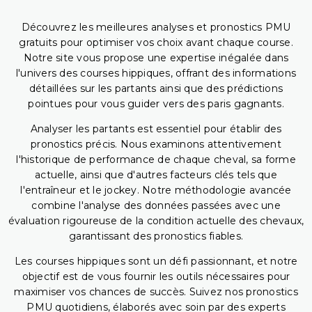
Découvrez les meilleures analyses et pronostics PMU
gratuits pour optimiser vos choix avant chaque course.
Notre site vous propose une expertise inégalée dans
l'univers des courses hippiques, offrant des informations
détaillées sur les partants ainsi que des prédictions
pointues pour vous guider vers des paris gagnants.
Analyser les partants est essentiel pour établir des
pronostics précis. Nous examinons attentivement
l'historique de performance de chaque cheval, sa forme
actuelle, ainsi que d'autres facteurs clés tels que
l'entraîneur et le jockey. Notre méthodologie avancée
combine l'analyse des données passées avec une
évaluation rigoureuse de la condition actuelle des chevaux,
garantissant des pronostics fiables.
Les courses hippiques sont un défi passionnant, et notre
objectif est de vous fournir les outils nécessaires pour
maximiser vos chances de succès. Suivez nos pronostics
PMU quotidiens, élaborés avec soin par des experts