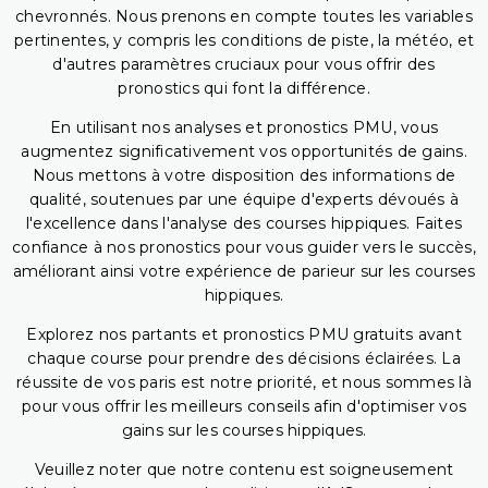
chevronnés. Nous prenons en compte toutes les variables
pertinentes, y compris les conditions de piste, la météo, et
d'autres paramètres cruciaux pour vous offrir des
pronostics qui font la différence.
En utilisant nos analyses et pronostics PMU, vous
augmentez significativement vos opportunités de gains.
Nous mettons à votre disposition des informations de
qualité, soutenues par une équipe d'experts dévoués à
l'excellence dans l'analyse des courses hippiques. Faites
confiance à nos pronostics pour vous guider vers le succès,
améliorant ainsi votre expérience de parieur sur les courses
hippiques.
Explorez nos partants et pronostics PMU gratuits avant
chaque course pour prendre des décisions éclairées. La
réussite de vos paris est notre priorité, et nous sommes là
pour vous offrir les meilleurs conseils afin d'optimiser vos
gains sur les courses hippiques.
Veuillez noter que notre contenu est soigneusement