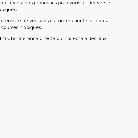
confiance à nos pronostics pour vous guider vers le
ppiques.
réussite de vos paris est notre priorité, et nous
s courses hippiques.
 toute référence directe ou indirecte à des jeux