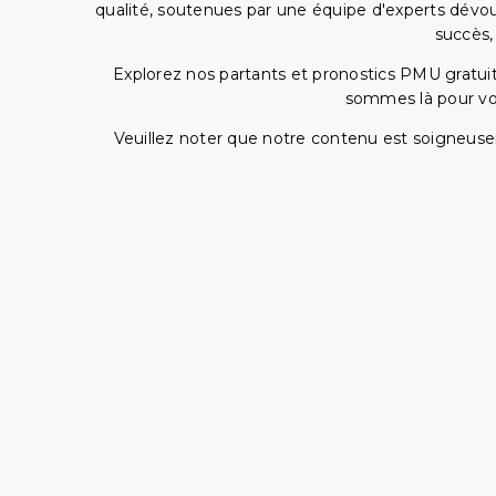
qualité, soutenues par une équipe d'experts dévoué
succès,
Explorez nos partants et pronostics PMU gratuits
sommes là pour vous
Veuillez noter que notre contenu est soigneusem