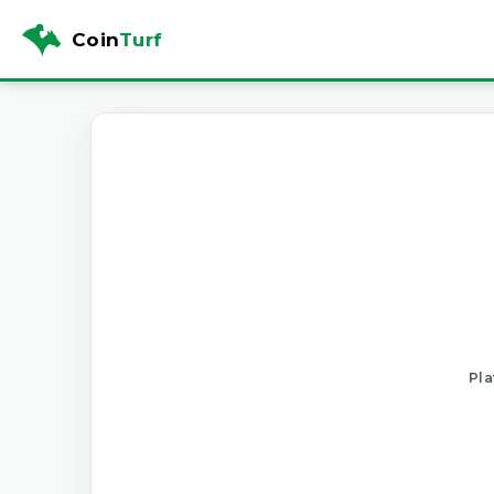
Coin
Turf
Pla