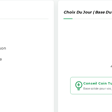
Choix Du Jour ( Base Du
son
e
Conseil Coin T
Base solide pour vos