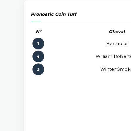
Pronostic Coin Turf
N°
Cheval
1
Bartholdi
4
William Robert
3
Winter Smok