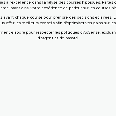
s à l'excellence dans l'analyse des courses hippiques. Faites 
 améliorant ainsi votre expérience de parieur sur les courses hi
 avant chaque course pour prendre des décisions éclairées. La 
 offrir les meilleurs conseils afin d'optimiser vos gains sur le
ent élaboré pour respecter les politiques d'AdSense, excluant
d'argent et de hasard.