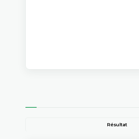
Résultat