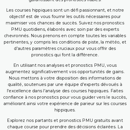
Les courses hippiques sont un défi passionnant, et notre
objectif est de vous fournir les outils nécessaires pour
maximiser vos chances de succès. Suivez nos pronostics
PMU quotidiens, élaborés avec soin par des experts
chevronnés. Nous prenons en compte toutes les variables
pertinentes, y compris les conditions de piste, la météo, et
d'autres paramètres cruciaux pour vous offrir des
pronostics qui font la différence.
En utilisant nos analyses et pronostics PMU, vous
augmentez significativement vos opportunités de gains.
Nous mettons à votre disposition des informations de
qualité, soutenues par une équipe d'experts dévoués à
l'excellence dans l'analyse des courses hippiques. Faites
confiance à nos pronostics pour vous guider vers le succès,
améliorant ainsi votre expérience de parieur sur les courses
hippiques.
Explorez nos partants et pronostics PMU gratuits avant
chaque course pour prendre des décisions éclairées. La