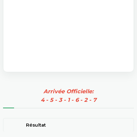
Arrivée Officielle:
4 - 5 - 3 - 1 - 6 - 2 - 7
Résultat