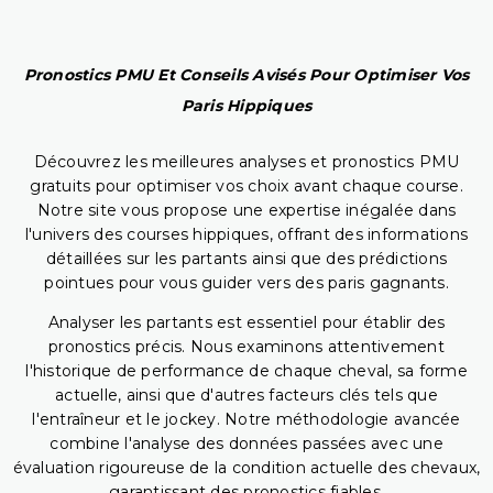
Pronostics PMU Et Conseils Avisés Pour Optimiser Vos
Paris Hippiques
Découvrez les meilleures analyses et pronostics PMU
gratuits pour optimiser vos choix avant chaque course.
Notre site vous propose une expertise inégalée dans
l'univers des courses hippiques, offrant des informations
détaillées sur les partants ainsi que des prédictions
pointues pour vous guider vers des paris gagnants.
Analyser les partants est essentiel pour établir des
pronostics précis. Nous examinons attentivement
l'historique de performance de chaque cheval, sa forme
actuelle, ainsi que d'autres facteurs clés tels que
l'entraîneur et le jockey. Notre méthodologie avancée
combine l'analyse des données passées avec une
évaluation rigoureuse de la condition actuelle des chevaux,
garantissant des pronostics fiables.