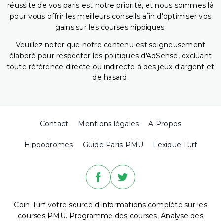
réussite de vos paris est notre priorité, et nous sommes là
pour vous offrir les meilleurs conseils afin d'optimiser vos
gains sur les courses hippiques.
Veuillez noter que notre contenu est soigneusement
élaboré pour respecter les politiques d'AdSense, excluant
toute référence directe ou indirecte à des jeux d'argent et
de hasard.
Contact
Mentions légales
A Propos
Hippodromes
Guide Paris PMU
Lexique Turf
Coin Turf votre source d'informations complète sur les
courses PMU. Programme des courses, Analyse des