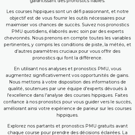
garantissant des pronostics fiables.
Les courses hippiques sont un défi passionnant, et notre
objectif est de vous fournir les outils nécessaires pour
maximiser vos chances de succès. Suivez nos pronostics
PMU quotidiens, élaborés avec soin par des experts
chevronnés. Nous prenons en compte toutes les variables
pertinentes, y compris les conditions de piste, la météo, et
d'autres paramètres cruciaux pour vous offrir des
pronostics qui font la différence.
En utilisant nos analyses et pronostics PMU, vous
augmentez significativement vos opportunités de gains.
Nous mettons à votre disposition des informations de
qualité, soutenues par une équipe d'experts dévoués à
l'excellence dans l'analyse des courses hippiques. Faites
confiance à nos pronostics pour vous guider vers le succès,
améliorant ainsi votre expérience de parieur sur les courses
hippiques.
Explorez nos partants et pronostics PMU gratuits avant
chaque course pour prendre des décisions éclairées. La