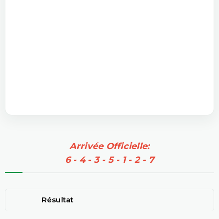
Arrivée Officielle:
6 - 4 - 3 - 5 - 1 - 2 - 7
Résultat