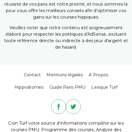
réussite de vos paris est notre priorité, et nous sommes là
pour vous offrir les meilleurs conseils afin d'optimiser vos
gains sur les courses hippiques.
Veuillez noter que notre contenu est soigneusement
élaboré pour respecter les politiques d'AdSense, excluant
toute référence directe ou indirecte à des jeux d'argent et
de hasard.
Contact
Mentions légales
A Propos
Hippodromes
Guide Paris PMU
Lexique Turf
Coin Turf votre source d'informations complète sur les
courses PMU. Programme des courses, Analyse des