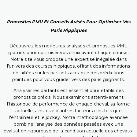
Pronostics PMU Et Conseils Avisés Pour Optimiser Vos
Paris Hippiques
Découvrez les meilleures analyses et pronostics PMU
gratuits pour optimiser vos choix avant chaque course.
Notre site vous propose une expertise inégalée dans
l'univers des courses hippiques, offrant des informations
détaillées sur les partants ainsi que des prédictions
pointues pour vous guider vers des paris gagnants.
Analyser les partants est essentiel pour établir des
pronostics précis. Nous examinons attentivement
l'historique de performance de chaque cheval, sa forme
actuelle, ainsi que d'autres facteurs clés tels que
l'entraîneur et le jockey. Notre méthodologie avancée
combine l'analyse des données passées avec une
évaluation rigoureuse de la condition actuelle des chevaux,