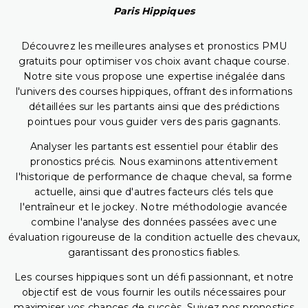
Paris Hippiques
Découvrez les meilleures analyses et pronostics PMU
gratuits pour optimiser vos choix avant chaque course.
Notre site vous propose une expertise inégalée dans
l'univers des courses hippiques, offrant des informations
détaillées sur les partants ainsi que des prédictions
pointues pour vous guider vers des paris gagnants.
Analyser les partants est essentiel pour établir des
pronostics précis. Nous examinons attentivement
l'historique de performance de chaque cheval, sa forme
actuelle, ainsi que d'autres facteurs clés tels que
l'entraîneur et le jockey. Notre méthodologie avancée
combine l'analyse des données passées avec une
évaluation rigoureuse de la condition actuelle des chevaux,
garantissant des pronostics fiables.
Les courses hippiques sont un défi passionnant, et notre
objectif est de vous fournir les outils nécessaires pour
maximiser vos chances de succès. Suivez nos pronostics