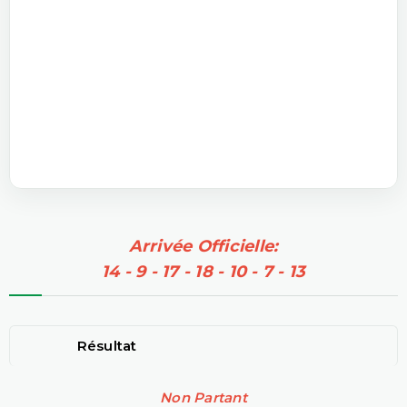
Arrivée Officielle:
14 - 9 - 17 - 18 - 10 - 7 - 13
Résultat
Non Partant