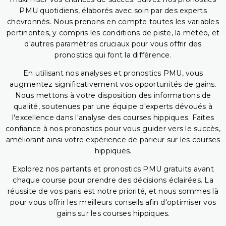
PMU quotidiens, élaborés avec soin par des experts
chevronnés. Nous prenons en compte toutes les variables
pertinentes, y compris les conditions de piste, la météo, et
d'autres paramètres cruciaux pour vous offrir des
pronostics qui font la différence.
En utilisant nos analyses et pronostics PMU, vous
augmentez significativement vos opportunités de gains.
Nous mettons à votre disposition des informations de
qualité, soutenues par une équipe d'experts dévoués à
l'excellence dans l'analyse des courses hippiques. Faites
confiance à nos pronostics pour vous guider vers le succès,
améliorant ainsi votre expérience de parieur sur les courses
hippiques.
Explorez nos partants et pronostics PMU gratuits avant
chaque course pour prendre des décisions éclairées. La
réussite de vos paris est notre priorité, et nous sommes là
pour vous offrir les meilleurs conseils afin d'optimiser vos
gains sur les courses hippiques.