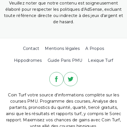
Veuillez noter que notre contenu est soigneusement
élaboré pour respecter les politiques d'AdSense, excluant
toute référence directe ou indirecte à des jeux d'argent et
de hasard.
Contact
Mentions légales
A Propos
Hippodromes
Guide Paris PMU
Lexique Turf
Coin Turf votre source d'informations complète sur les
courses PMU. Programme des courses, Analyse des
partants, pronostics du quinté, quarté, tiercé gratuits,
ainsi que les résultats et rapports turf, y compris le Sorec
rapport. Maximisez vos chances de gains avec Coin Turf,
votre allié des courses hippiques.