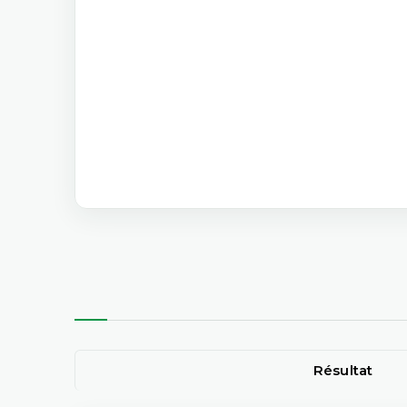
Résultat