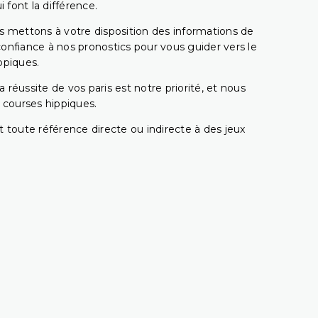
 font la différence.
s mettons à votre disposition des informations de
confiance à nos pronostics pour vous guider vers le
ppiques.
réussite de vos paris est notre priorité, et nous
s courses hippiques.
 toute référence directe ou indirecte à des jeux