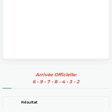
Arrivée Officielle:
6 - 9 - 7 - 8 - 4 - 3 - 2
Résultat