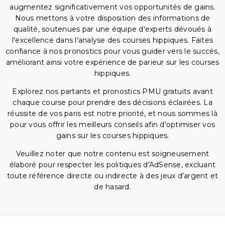
augmentez significativement vos opportunités de gains.
Nous mettons à votre disposition des informations de
qualité, soutenues par une équipe d'experts dévoués à
l'excellence dans l'analyse des courses hippiques. Faites
confiance à nos pronostics pour vous guider vers le succès,
améliorant ainsi votre expérience de parieur sur les courses
hippiques.
Explorez nos partants et pronostics PMU gratuits avant
chaque course pour prendre des décisions éclairées. La
réussite de vos paris est notre priorité, et nous sommes là
pour vous offrir les meilleurs conseils afin d'optimiser vos
gains sur les courses hippiques.
Veuillez noter que notre contenu est soigneusement
élaboré pour respecter les politiques d'AdSense, excluant
toute référence directe ou indirecte à des jeux d'argent et
de hasard.