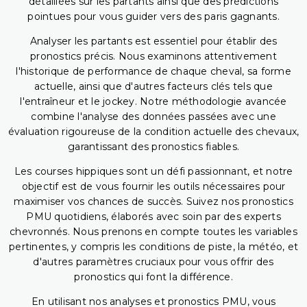
détaillées sur les partants ainsi que des prédictions
pointues pour vous guider vers des paris gagnants.
Analyser les partants est essentiel pour établir des
pronostics précis. Nous examinons attentivement
l'historique de performance de chaque cheval, sa forme
actuelle, ainsi que d'autres facteurs clés tels que
l'entraîneur et le jockey. Notre méthodologie avancée
combine l'analyse des données passées avec une
évaluation rigoureuse de la condition actuelle des chevaux,
garantissant des pronostics fiables.
Les courses hippiques sont un défi passionnant, et notre
objectif est de vous fournir les outils nécessaires pour
maximiser vos chances de succès. Suivez nos pronostics
PMU quotidiens, élaborés avec soin par des experts
chevronnés. Nous prenons en compte toutes les variables
pertinentes, y compris les conditions de piste, la météo, et
d'autres paramètres cruciaux pour vous offrir des
pronostics qui font la différence.
En utilisant nos analyses et pronostics PMU, vous