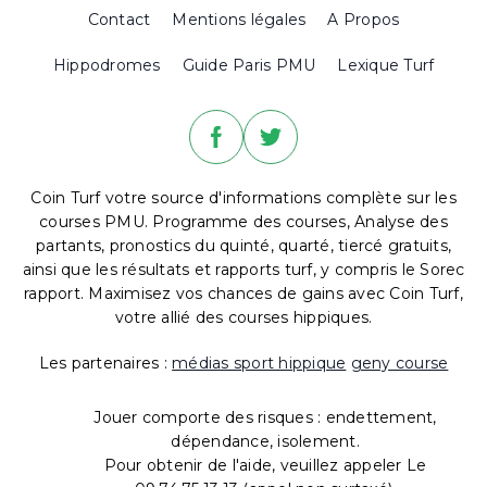
Contact
Mentions légales
A Propos
Hippodromes
Guide Paris PMU
Lexique Turf
Coin Turf votre source d'informations complète sur les
courses PMU. Programme des courses, Analyse des
partants, pronostics du quinté, quarté, tiercé gratuits,
ainsi que les résultats et rapports turf, y compris le Sorec
rapport. Maximisez vos chances de gains avec Coin Turf,
votre allié des courses hippiques.
Les partenaires :
médias sport hippique
geny course
Jouer comporte des risques : endettement,
dépendance, isolement.
Pour obtenir de l'aide, veuillez appeler Le