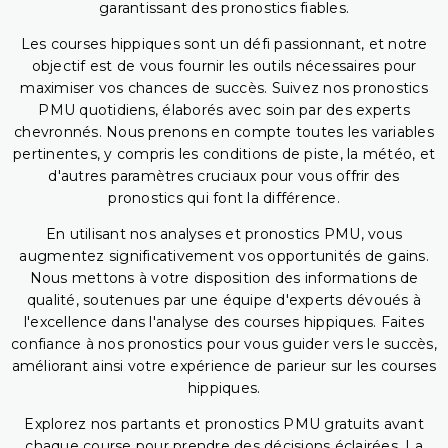
garantissant des pronostics fiables.
Les courses hippiques sont un défi passionnant, et notre
objectif est de vous fournir les outils nécessaires pour
maximiser vos chances de succès. Suivez nos pronostics
PMU quotidiens, élaborés avec soin par des experts
chevronnés. Nous prenons en compte toutes les variables
pertinentes, y compris les conditions de piste, la météo, et
d'autres paramètres cruciaux pour vous offrir des
pronostics qui font la différence.
En utilisant nos analyses et pronostics PMU, vous
augmentez significativement vos opportunités de gains.
Nous mettons à votre disposition des informations de
qualité, soutenues par une équipe d'experts dévoués à
l'excellence dans l'analyse des courses hippiques. Faites
confiance à nos pronostics pour vous guider vers le succès,
améliorant ainsi votre expérience de parieur sur les courses
hippiques.
Explorez nos partants et pronostics PMU gratuits avant
chaque course pour prendre des décisions éclairées. La