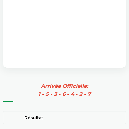
Arrivée Officielle:
1 - 5 - 3 - 6 - 4 - 2 - 7
Résultat