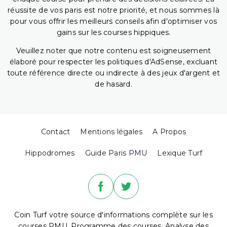
réussite de vos paris est notre priorité, et nous sommes là
pour vous offrir les meilleurs conseils afin d'optimiser vos
gains sur les courses hippiques.
Veuillez noter que notre contenu est soigneusement
élaboré pour respecter les politiques d'AdSense, excluant
toute référence directe ou indirecte à des jeux d'argent et
de hasard.
Contact
Mentions légales
A Propos
Hippodromes
Guide Paris PMU
Lexique Turf
Coin Turf votre source d'informations complète sur les
courses PMU. Programme des courses, Analyse des