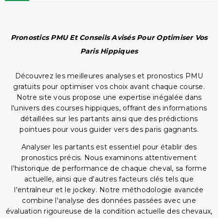
Pronostics PMU Et Conseils Avisés Pour Optimiser Vos
Paris Hippiques
Découvrez les meilleures analyses et pronostics PMU
gratuits pour optimiser vos choix avant chaque course.
Notre site vous propose une expertise inégalée dans
l'univers des courses hippiques, offrant des informations
détaillées sur les partants ainsi que des prédictions
pointues pour vous guider vers des paris gagnants.
Analyser les partants est essentiel pour établir des
pronostics précis. Nous examinons attentivement
l'historique de performance de chaque cheval, sa forme
actuelle, ainsi que d'autres facteurs clés tels que
l'entraîneur et le jockey. Notre méthodologie avancée
combine l'analyse des données passées avec une
évaluation rigoureuse de la condition actuelle des chevaux,