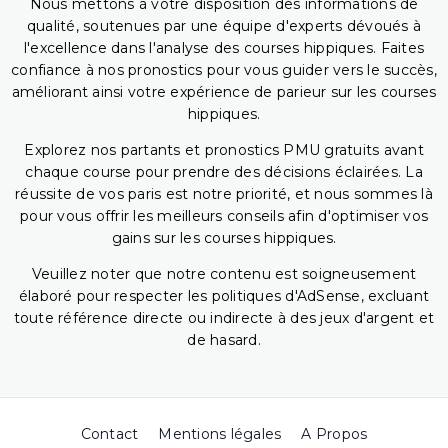
Nous mettons à votre disposition des informations de
qualité, soutenues par une équipe d'experts dévoués à
l'excellence dans l'analyse des courses hippiques. Faites
confiance à nos pronostics pour vous guider vers le succès,
améliorant ainsi votre expérience de parieur sur les courses
hippiques.
Explorez nos partants et pronostics PMU gratuits avant
chaque course pour prendre des décisions éclairées. La
réussite de vos paris est notre priorité, et nous sommes là
pour vous offrir les meilleurs conseils afin d'optimiser vos
gains sur les courses hippiques.
Veuillez noter que notre contenu est soigneusement
élaboré pour respecter les politiques d'AdSense, excluant
toute référence directe ou indirecte à des jeux d'argent et
de hasard.
Contact
Mentions légales
A Propos