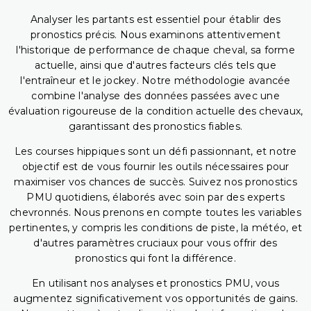
Analyser les partants est essentiel pour établir des
pronostics précis. Nous examinons attentivement
l'historique de performance de chaque cheval, sa forme
actuelle, ainsi que d'autres facteurs clés tels que
l'entraîneur et le jockey. Notre méthodologie avancée
combine l'analyse des données passées avec une
évaluation rigoureuse de la condition actuelle des chevaux,
garantissant des pronostics fiables.
Les courses hippiques sont un défi passionnant, et notre
objectif est de vous fournir les outils nécessaires pour
maximiser vos chances de succès. Suivez nos pronostics
PMU quotidiens, élaborés avec soin par des experts
chevronnés. Nous prenons en compte toutes les variables
pertinentes, y compris les conditions de piste, la météo, et
d'autres paramètres cruciaux pour vous offrir des
pronostics qui font la différence.
En utilisant nos analyses et pronostics PMU, vous
augmentez significativement vos opportunités de gains.