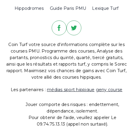
Hippodromes
Guide Paris PMU
Lexique Turf
Coin Turf votre source d'informations complète sur les
courses PMU. Programme des courses, Analyse des
partants, pronostics du quinté, quarté, tiercé gratuits,
ainsi que les résultats et rapports turf, y compris le Sorec
rapport. Maximisez vos chances de gains avec Coin Turf,
votre allié des courses hippiques.
Les partenaires :
médias sport hippique
geny course
Jouer comporte des risques : endettement,
dépendance, isolement.
Pour obtenir de l'aide, veuillez appeler Le
09.74.75.13.13 (appel non surtaxé).