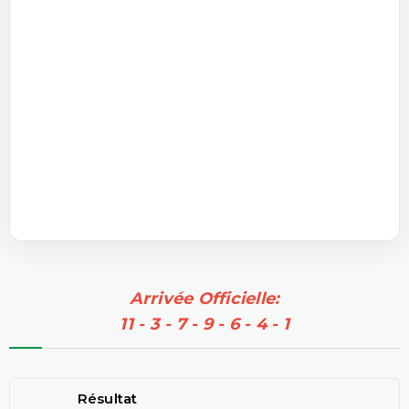
Arrivée Officielle:
11 - 3 - 7 - 9 - 6 - 4 - 1
Résultat