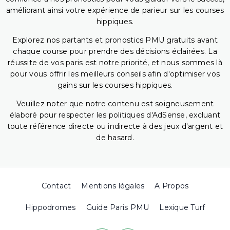
améliorant ainsi votre expérience de parieur sur les courses
hippiques.
Explorez nos partants et pronostics PMU gratuits avant
chaque course pour prendre des décisions éclairées. La
réussite de vos paris est notre priorité, et nous sommes là
pour vous offrir les meilleurs conseils afin d'optimiser vos
gains sur les courses hippiques.
Veuillez noter que notre contenu est soigneusement
élaboré pour respecter les politiques d'AdSense, excluant
toute référence directe ou indirecte à des jeux d'argent et
de hasard.
Contact
Mentions légales
A Propos
Hippodromes
Guide Paris PMU
Lexique Turf