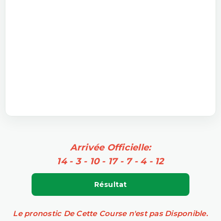
Arrivée Officielle:
14 - 3 - 10 - 17 - 7 - 4 - 12
Résultat
Le pronostic De Cette Course n'est pas Disponible.