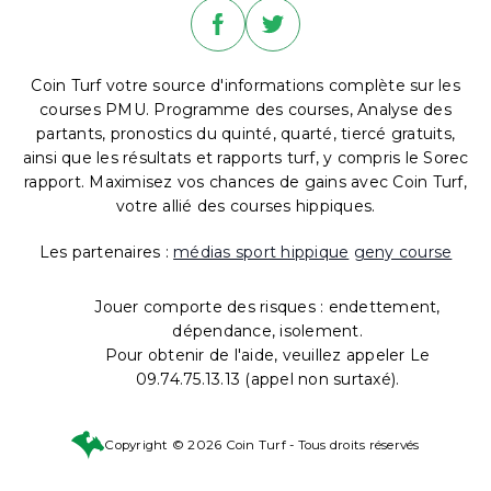
Coin Turf votre source d'informations complète sur les
courses PMU. Programme des courses, Analyse des
partants, pronostics du quinté, quarté, tiercé gratuits,
ainsi que les résultats et rapports turf, y compris le Sorec
rapport. Maximisez vos chances de gains avec Coin Turf,
votre allié des courses hippiques.
Les partenaires :
médias sport hippique
geny course
Jouer comporte des risques : endettement,
dépendance, isolement.
Pour obtenir de l'aide, veuillez appeler Le
09.74.75.13.13 (appel non surtaxé).
Copyright © 2026 Coin Turf - Tous droits réservés