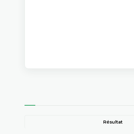
Résultat