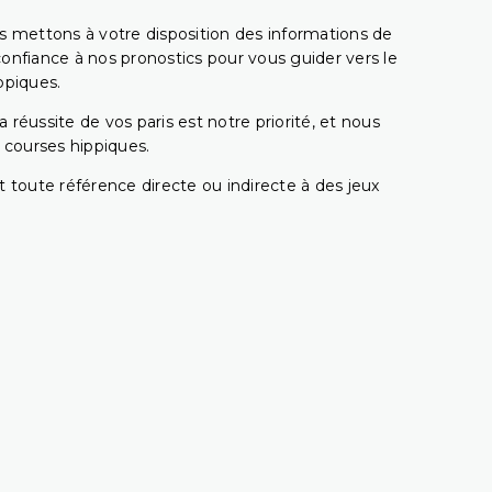
s mettons à votre disposition des informations de
confiance à nos pronostics pour vous guider vers le
ppiques.
réussite de vos paris est notre priorité, et nous
s courses hippiques.
 toute référence directe ou indirecte à des jeux