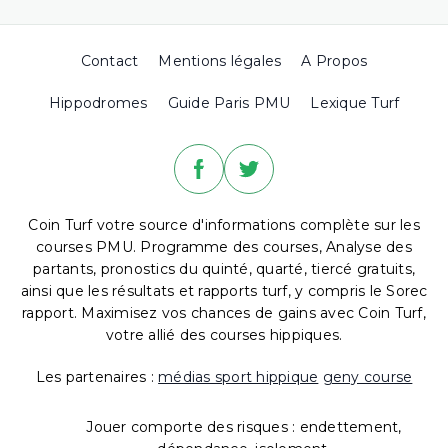
Contact
Mentions légales
A Propos
Hippodromes
Guide Paris PMU
Lexique Turf
Coin Turf votre source d'informations complète sur les
courses PMU. Programme des courses, Analyse des
partants, pronostics du quinté, quarté, tiercé gratuits,
ainsi que les résultats et rapports turf, y compris le Sorec
rapport. Maximisez vos chances de gains avec Coin Turf,
votre allié des courses hippiques.
Les partenaires :
médias sport hippique
geny course
Jouer comporte des risques : endettement,