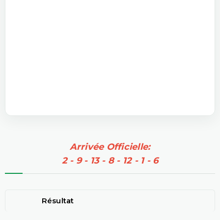
Arrivée Officielle:
2 - 9 - 13 - 8 - 12 - 1 - 6
Résultat