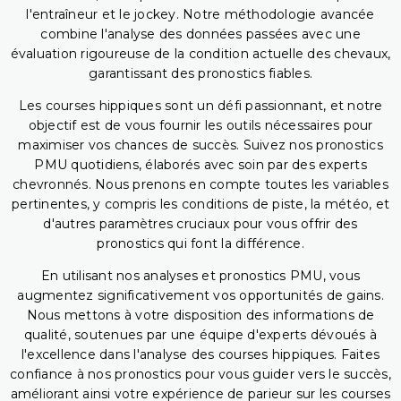
l'entraîneur et le jockey. Notre méthodologie avancée
combine l'analyse des données passées avec une
évaluation rigoureuse de la condition actuelle des chevaux,
garantissant des pronostics fiables.
Les courses hippiques sont un défi passionnant, et notre
objectif est de vous fournir les outils nécessaires pour
maximiser vos chances de succès. Suivez nos pronostics
PMU quotidiens, élaborés avec soin par des experts
chevronnés. Nous prenons en compte toutes les variables
pertinentes, y compris les conditions de piste, la météo, et
d'autres paramètres cruciaux pour vous offrir des
pronostics qui font la différence.
En utilisant nos analyses et pronostics PMU, vous
augmentez significativement vos opportunités de gains.
Nous mettons à votre disposition des informations de
qualité, soutenues par une équipe d'experts dévoués à
l'excellence dans l'analyse des courses hippiques. Faites
confiance à nos pronostics pour vous guider vers le succès,
améliorant ainsi votre expérience de parieur sur les courses