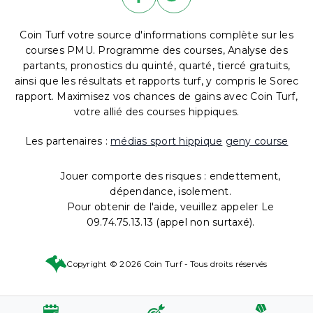
Coin Turf votre source d'informations complète sur les
courses PMU. Programme des courses, Analyse des
partants, pronostics du quinté, quarté, tiercé gratuits,
ainsi que les résultats et rapports turf, y compris le Sorec
rapport. Maximisez vos chances de gains avec Coin Turf,
votre allié des courses hippiques.
Les partenaires :
médias sport hippique
geny course
Jouer comporte des risques : endettement,
dépendance, isolement.
Pour obtenir de l'aide, veuillez appeler Le
09.74.75.13.13 (appel non surtaxé).
Copyright © 2026 Coin Turf - Tous droits réservés