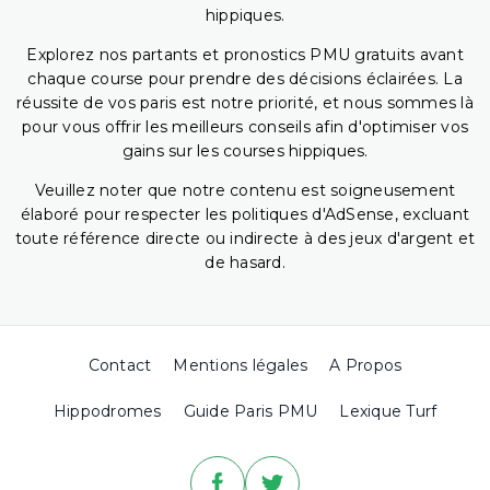
hippiques.
Explorez nos partants et pronostics PMU gratuits avant
chaque course pour prendre des décisions éclairées. La
réussite de vos paris est notre priorité, et nous sommes là
pour vous offrir les meilleurs conseils afin d'optimiser vos
gains sur les courses hippiques.
Veuillez noter que notre contenu est soigneusement
élaboré pour respecter les politiques d'AdSense, excluant
toute référence directe ou indirecte à des jeux d'argent et
de hasard.
Contact
Mentions légales
A Propos
Hippodromes
Guide Paris PMU
Lexique Turf