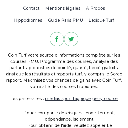
Contact
Mentions légales
A Propos
Hippodromes
Guide Paris PMU
Lexique Turf
Coin Turf votre source d'informations complète sur les
courses PMU. Programme des courses, Analyse des
partants, pronostics du quinté, quarté, tiercé gratuits,
ainsi que les résultats et rapports turf, y compris le Sorec
rapport. Maximisez vos chances de gains avec Coin Turf,
votre allié des courses hippiques.
Les partenaires :
médias sport hippique
geny course
Jouer comporte des risques : endettement,
dépendance, isolement.
Pour obtenir de l'aide, veuillez appeler Le