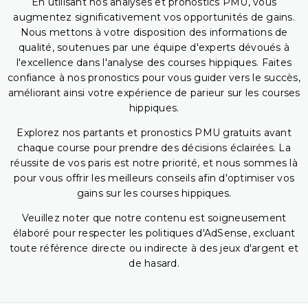
En utilisant nos analyses et pronostics PMU, vous
augmentez significativement vos opportunités de gains.
Nous mettons à votre disposition des informations de
qualité, soutenues par une équipe d'experts dévoués à
l'excellence dans l'analyse des courses hippiques. Faites
confiance à nos pronostics pour vous guider vers le succès,
améliorant ainsi votre expérience de parieur sur les courses
hippiques.
Explorez nos partants et pronostics PMU gratuits avant
chaque course pour prendre des décisions éclairées. La
réussite de vos paris est notre priorité, et nous sommes là
pour vous offrir les meilleurs conseils afin d'optimiser vos
gains sur les courses hippiques.
Veuillez noter que notre contenu est soigneusement
élaboré pour respecter les politiques d'AdSense, excluant
toute référence directe ou indirecte à des jeux d'argent et
de hasard.