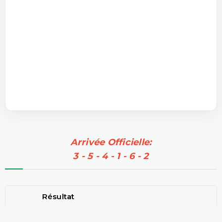
Arrivée Officielle:
3 - 5 - 4 - 1 - 6 - 2
Résultat