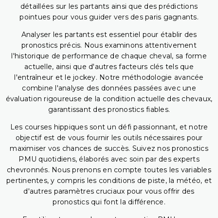
détaillées sur les partants ainsi que des prédictions
pointues pour vous guider vers des paris gagnants.
Analyser les partants est essentiel pour établir des
pronostics précis. Nous examinons attentivement
l'historique de performance de chaque cheval, sa forme
actuelle, ainsi que d'autres facteurs clés tels que
l'entraîneur et le jockey. Notre méthodologie avancée
combine l'analyse des données passées avec une
évaluation rigoureuse de la condition actuelle des chevaux,
garantissant des pronostics fiables.
Les courses hippiques sont un défi passionnant, et notre
objectif est de vous fournir les outils nécessaires pour
maximiser vos chances de succès. Suivez nos pronostics
PMU quotidiens, élaborés avec soin par des experts
chevronnés. Nous prenons en compte toutes les variables
pertinentes, y compris les conditions de piste, la météo, et
d'autres paramètres cruciaux pour vous offrir des
pronostics qui font la différence.