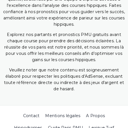
l'excellence dans l'analyse des courses hippiques. Faites
confiance à nos pronostics pour vous guider vers le succès,
améliorant ainsi votre expérience de parieur sur les courses
hippiques.
Explorez nos partants et pronostics PMU gratuits avant
chaque course pour prendre des décisions éclairées. La
réussite de vos paris est notre priorité, et nous sommes là
pour vous offrir les meilleurs conseils afin d'optimiser vos
gains sur les courses hippiques.
Veuillez noter que notre contenu est soigneusement
élaboré pour respecter les politiques d'AdSense, excluant
toute référence directe ou indirecte à des jeux d'argent et
de hasard.
Contact
Mentions légales
A Propos
Hippodromes
Guide Paris PMU
Lexique Turf