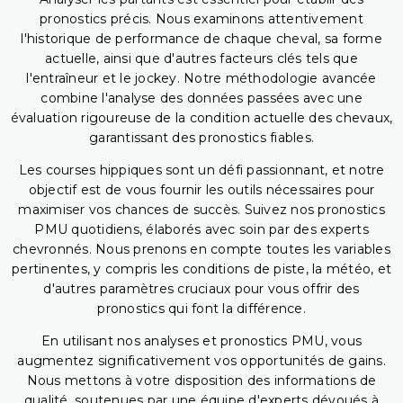
pronostics précis. Nous examinons attentivement
l'historique de performance de chaque cheval, sa forme
actuelle, ainsi que d'autres facteurs clés tels que
l'entraîneur et le jockey. Notre méthodologie avancée
combine l'analyse des données passées avec une
évaluation rigoureuse de la condition actuelle des chevaux,
garantissant des pronostics fiables.
Les courses hippiques sont un défi passionnant, et notre
objectif est de vous fournir les outils nécessaires pour
maximiser vos chances de succès. Suivez nos pronostics
PMU quotidiens, élaborés avec soin par des experts
chevronnés. Nous prenons en compte toutes les variables
pertinentes, y compris les conditions de piste, la météo, et
d'autres paramètres cruciaux pour vous offrir des
pronostics qui font la différence.
En utilisant nos analyses et pronostics PMU, vous
augmentez significativement vos opportunités de gains.
Nous mettons à votre disposition des informations de
qualité, soutenues par une équipe d'experts dévoués à