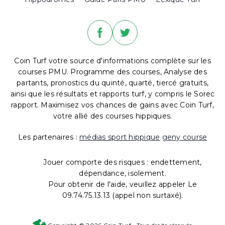
Coin Turf votre source d'informations complète sur les
courses PMU. Programme des courses, Analyse des
partants, pronostics du quinté, quarté, tiercé gratuits,
ainsi que les résultats et rapports turf, y compris le Sorec
rapport. Maximisez vos chances de gains avec Coin Turf,
votre allié des courses hippiques.
Les partenaires :
médias sport hippique
geny course
Jouer comporte des risques : endettement,
dépendance, isolement.
Pour obtenir de l'aide, veuillez appeler Le
09.74.75.13.13 (appel non surtaxé).