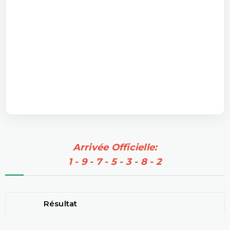
Arrivée Officielle:
1 - 9 - 7 - 5 - 3 - 8 - 2
Résultat