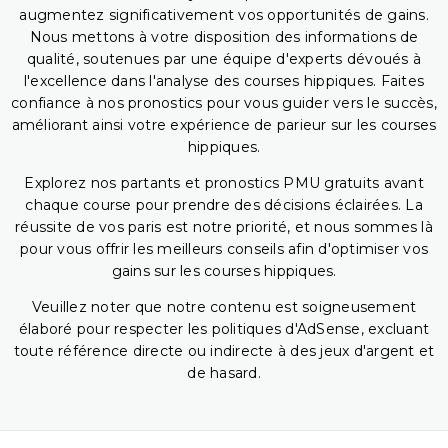
augmentez significativement vos opportunités de gains.
Nous mettons à votre disposition des informations de
qualité, soutenues par une équipe d'experts dévoués à
l'excellence dans l'analyse des courses hippiques. Faites
confiance à nos pronostics pour vous guider vers le succès,
améliorant ainsi votre expérience de parieur sur les courses
hippiques.
Explorez nos partants et pronostics PMU gratuits avant
chaque course pour prendre des décisions éclairées. La
réussite de vos paris est notre priorité, et nous sommes là
pour vous offrir les meilleurs conseils afin d'optimiser vos
gains sur les courses hippiques.
Veuillez noter que notre contenu est soigneusement
élaboré pour respecter les politiques d'AdSense, excluant
toute référence directe ou indirecte à des jeux d'argent et
de hasard.