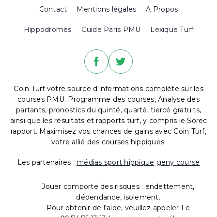
Contact
Mentions légales
A Propos
Hippodromes
Guide Paris PMU
Lexique Turf
Coin Turf votre source d'informations complète sur les
courses PMU. Programme des courses, Analyse des
partants, pronostics du quinté, quarté, tiercé gratuits,
ainsi que les résultats et rapports turf, y compris le Sorec
rapport. Maximisez vos chances de gains avec Coin Turf,
votre allié des courses hippiques.
Les partenaires :
médias sport hippique
geny course
Jouer comporte des risques : endettement,
dépendance, isolement.
Pour obtenir de l'aide, veuillez appeler Le