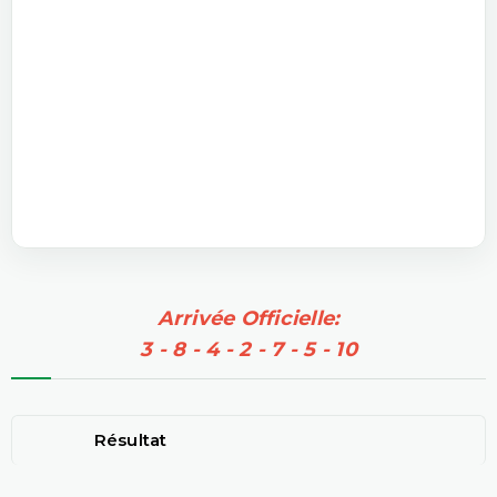
Arrivée Officielle:
3 - 8 - 4 - 2 - 7 - 5 - 10
Résultat