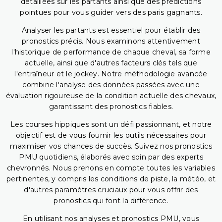
détaillées sur les partants ainsi que des prédictions
pointues pour vous guider vers des paris gagnants.
Analyser les partants est essentiel pour établir des
pronostics précis. Nous examinons attentivement
l'historique de performance de chaque cheval, sa forme
actuelle, ainsi que d'autres facteurs clés tels que
l'entraîneur et le jockey. Notre méthodologie avancée
combine l'analyse des données passées avec une
évaluation rigoureuse de la condition actuelle des chevaux,
garantissant des pronostics fiables.
Les courses hippiques sont un défi passionnant, et notre
objectif est de vous fournir les outils nécessaires pour
maximiser vos chances de succès. Suivez nos pronostics
PMU quotidiens, élaborés avec soin par des experts
chevronnés. Nous prenons en compte toutes les variables
pertinentes, y compris les conditions de piste, la météo, et
d'autres paramètres cruciaux pour vous offrir des
pronostics qui font la différence.
En utilisant nos analyses et pronostics PMU, vous