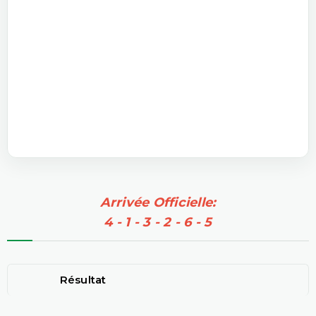
Arrivée Officielle:
4 - 1 - 3 - 2 - 6 - 5
Résultat