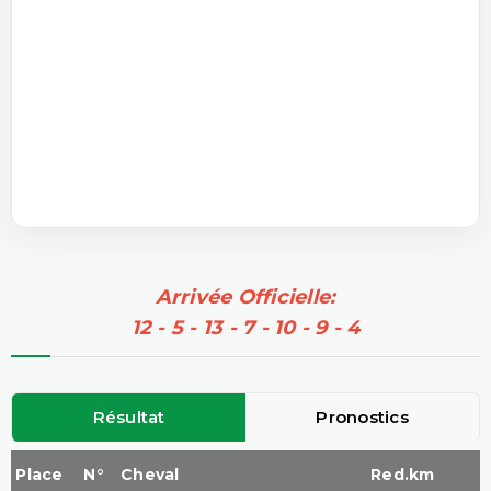
Arrivée Officielle:
12 - 5 - 13 - 7 - 10 - 9 - 4
Résultat
Pronostics
Place
N°
Cheval
Red.km