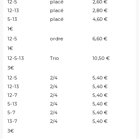
12-5
placé
2,60 €
12-13
placé
2,80 €
5-13
placé
4,60 €
1€
12-5
ordre
6,60 €
1€
12-5-13
Trio
10,50 €
3€
12-5
2/4
5,40 €
12-13
2/4
5,40 €
12-7
2/4
5,40 €
5-13
2/4
5,40 €
5-7
2/4
5,40 €
13-7
2/4
5,40 €
3€