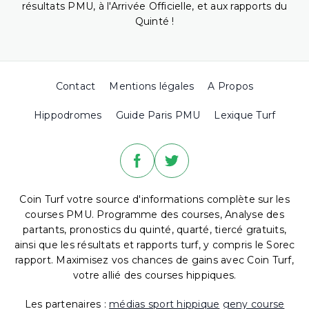
résultats PMU, à l'Arrivée Officielle, et aux rapports du
Quinté !
Contact
Mentions légales
A Propos
Hippodromes
Guide Paris PMU
Lexique Turf
Coin Turf votre source d'informations complète sur les
courses PMU. Programme des courses, Analyse des
partants, pronostics du quinté, quarté, tiercé gratuits,
ainsi que les résultats et rapports turf, y compris le Sorec
rapport. Maximisez vos chances de gains avec Coin Turf,
votre allié des courses hippiques.
Les partenaires :
médias sport hippique
geny course