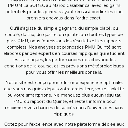
PMUM La SOREC au Maroc Casablanca, avec les gains
potentiels pour les parieurs ayant réussi à prédire les cinq
premiers chevaux dans l'ordre exact.
Qu'il s'agisse du simple gagnant, du simple placé, du
couplé, du trio, du quarté, du quinté, ou d'autres types de
paris PMU, nous fournissons les résultats et les rapports
complets. Nos analyses et pronostics PMU Quinté sont
élaborés par des experts en courses hippiques qui étudient
les statistiques, les performances des chevaux, les
conditions de la course, et les prévisions météorologiques
pour vous offrir les meilleurs conseils.
Notre site est conçu pour offrir une expérience optimale,
que vous naviguiez depuis votre ordinateur, votre tablette
ou votre smartphone. Ne manquez plus aucun résultat
PMU ou rapport du Quinté, et restez informé pour
maximiser vos chances de succès dans l'univers des paris
hippiques.
Optez pour l'excellence avec notre plateforme dédiée aux