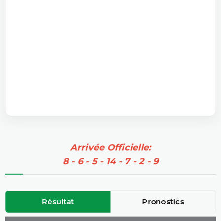
Arrivée Officielle:
8 - 6 - 5 - 14 - 7 - 2 - 9
Résultat
Pronostics