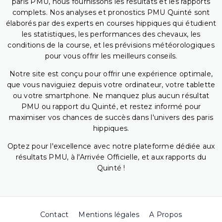
paris PMU, nous fournissons les résultats et les rapports
complets. Nos analyses et pronostics PMU Quinté sont
élaborés par des experts en courses hippiques qui étudient
les statistiques, les performances des chevaux, les
conditions de la course, et les prévisions météorologiques
pour vous offrir les meilleurs conseils.
Notre site est conçu pour offrir une expérience optimale,
que vous naviguiez depuis votre ordinateur, votre tablette
ou votre smartphone. Ne manquez plus aucun résultat
PMU ou rapport du Quinté, et restez informé pour
maximiser vos chances de succès dans l'univers des paris
hippiques.
Optez pour l'excellence avec notre plateforme dédiée aux
résultats PMU, à l'Arrivée Officielle, et aux rapports du
Quinté !
Contact
Mentions légales
A Propos