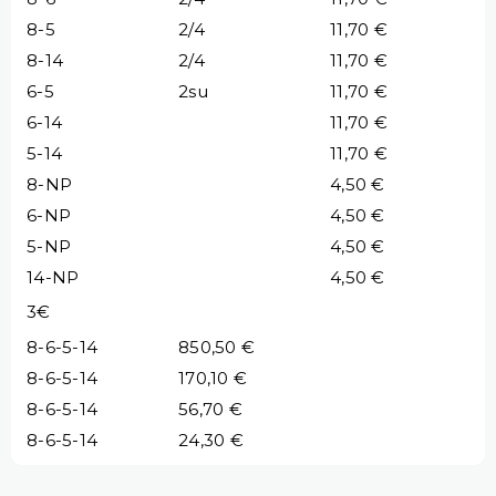
8-5
2/4
11,70 €
8-14
2/4
11,70 €
6-5
2su
11,70 €
6-14
11,70 €
5-14
11,70 €
8-NP
4,50 €
6-NP
4,50 €
5-NP
4,50 €
14-NP
4,50 €
3€
8-6-5-14
850,50 €
8-6-5-14
170,10 €
8-6-5-14
56,70 €
8-6-5-14
24,30 €