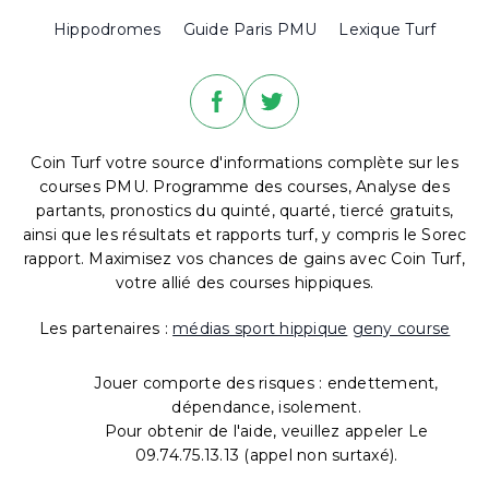
Hippodromes
Guide Paris PMU
Lexique Turf
Coin Turf votre source d'informations complète sur les
courses PMU. Programme des courses, Analyse des
partants, pronostics du quinté, quarté, tiercé gratuits,
ainsi que les résultats et rapports turf, y compris le Sorec
rapport. Maximisez vos chances de gains avec Coin Turf,
votre allié des courses hippiques.
Les partenaires :
médias sport hippique
geny course
Jouer comporte des risques : endettement,
dépendance, isolement.
Pour obtenir de l'aide, veuillez appeler Le
09.74.75.13.13 (appel non surtaxé).