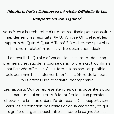
Résultats PMU : Découvrez L'Arrivée Officielle Et Les
Rapports Du PMU Quinté
Vous êtes à la recherche d'une source fiable pour consulter
rapidement les résultats PMU, l'Arrivée Officielle, et les
rapports du Quinté Quarté Tiercé ? Ne cherchez pas plus
loin, notre plateforme est votre destination idéale !
Les résultats Quinté dévoilent le classement des cinq
premiers chevaux de la course dans l'ordre exact, confirmé
par l'arrivée officielle. Ces informations sont disponibles
quelques minutes seulement après la clôture de la course,
vous offrant une réactivité incomparable.
Les rapports Quinté représentent les gains potentiels pour
les parieurs qui ont réussi à identifier les cinq premiers
chevaux de la course dans l'ordre exact. Ces rapports sont
calculés en fonction des mises et de la cagnotte, ce qui
signifie des gains substantiels lorsque la cagnotte est