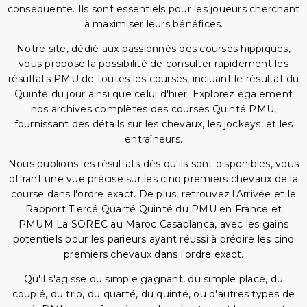
conséquente. Ils sont essentiels pour les joueurs cherchant
à maximiser leurs bénéfices.
Notre site, dédié aux passionnés des courses hippiques,
vous propose la possibilité de consulter rapidement les
résultats PMU de toutes les courses, incluant le résultat du
Quinté du jour ainsi que celui d'hier. Explorez également
nos archives complètes des courses Quinté PMU,
fournissant des détails sur les chevaux, les jockeys, et les
entraîneurs.
Nous publions les résultats dès qu'ils sont disponibles, vous
offrant une vue précise sur les cinq premiers chevaux de la
course dans l'ordre exact. De plus, retrouvez l'Arrivée et le
Rapport Tiercé Quarté Quinté du PMU en France et
PMUM La SOREC au Maroc Casablanca, avec les gains
potentiels pour les parieurs ayant réussi à prédire les cinq
premiers chevaux dans l'ordre exact.
Qu'il s'agisse du simple gagnant, du simple placé, du
couplé, du trio, du quarté, du quinté, ou d'autres types de