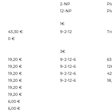
2-NP
Pl
12-NP
Pl
1€
43,30 €
9-2-12
Tr
0 €
3€
19,20 €
9-2-12-6
63
19,20 €
9-2-12-6
12
19,20 €
9-2-12-6
42
19,20 €
9-2-12-6
18
19,20 €
19,20 €
6,00 €
6,00 €