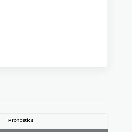
Pronostics