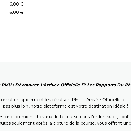
6,00 €
6,00 €
 PMU : Découvrez L'Arrivée Officielle Et Les Rapports Du 
onsulter rapidement les résultats PMU, l'Arrivée Officielle, e
pas plus loin, notre plateforme est votre destination idéale !
 cinq premiers chevaux de la course dans l'ordre exact, confirm
utes seulement après la clôture de la course, vous offrant une