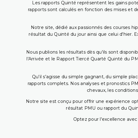
Les rapports Quinté représentent les gains potent
rapports sont calculés en fonction des mises et de
Notre site, dédié aux passionnés des courses hip
résultat du Quinté du jour ainsi que celui d'hier
Nous publions les résultats dès qu'ils sont disponi
l'Arrivée et le Rapport Tiercé Quarté Quinté du 
Qu'il s'agisse du simple gagnant, du simple placé
rapports complets. Nos analyses et pronostics PM
chevaux, les conditions
Notre site est conçu pour offrir une expérience o
résultat PMU ou rapport du Quin
Optez pour l'excellence avec 