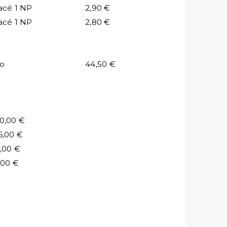
acé 1 NP
2,90 €
acé 1 NP
2,80 €
io
44,50 €
0,00 €
6,00 €
,00 €
,00 €