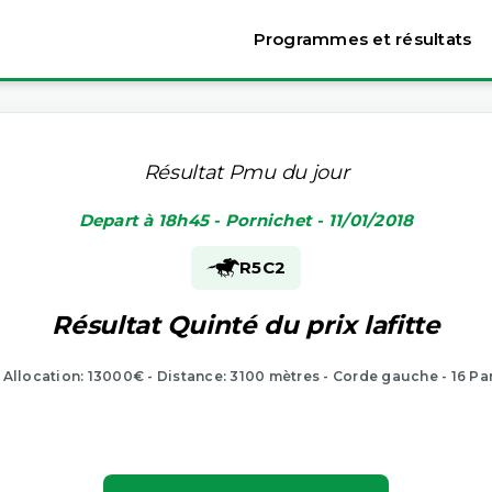
Programmes et résultats
Résultat Pmu du jour
Depart à 18h45 - Pornichet - 11/01/2018
R5
C2
Résultat Quinté du prix lafitte
- Allocation: 13000€ - Distance: 3100 mètres - Corde gauche - 16 Pa