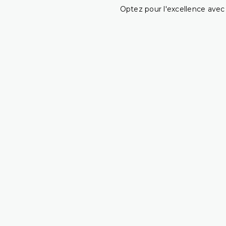
Optez pour l'excellence avec 