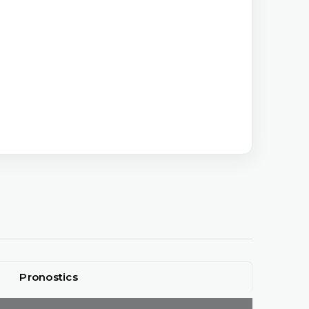
Pronostics