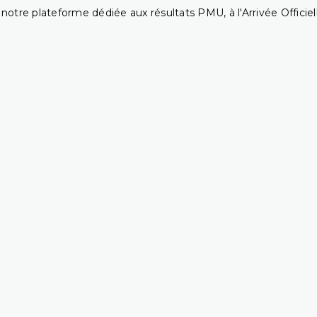
notre plateforme dédiée aux résultats PMU, à l'Arrivée Officiell