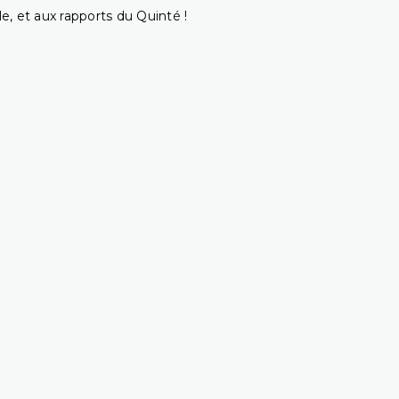
e, et aux rapports du Quinté !