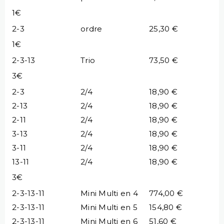
1€
2-3
ordre
25,30 €
1€
2-3-13
Trio
73,50 €
3€
2-3
2/4
18,90 €
2-13
2/4
18,90 €
2-11
2/4
18,90 €
3-13
2/4
18,90 €
3-11
2/4
18,90 €
13-11
2/4
18,90 €
3€
2-3-13-11
Mini Multi en 4
774,00 €
2-3-13-11
Mini Multi en 5
154,80 €
2-3-13-11
Mini Multi en 6
51,60 €