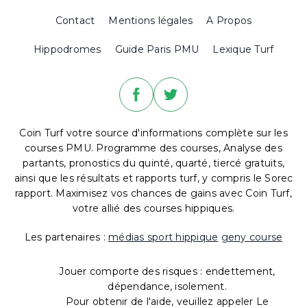
Contact
Mentions légales
A Propos
Hippodromes
Guide Paris PMU
Lexique Turf
Coin Turf votre source d'informations complète sur les
courses PMU. Programme des courses, Analyse des
partants, pronostics du quinté, quarté, tiercé gratuits,
ainsi que les résultats et rapports turf, y compris le Sorec
rapport. Maximisez vos chances de gains avec Coin Turf,
votre allié des courses hippiques.
Les partenaires :
médias sport hippique
geny course
Jouer comporte des risques : endettement,
dépendance, isolement.
Pour obtenir de l'aide, veuillez appeler Le