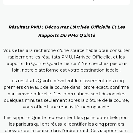
Résultats PMU : Découvrez L'Arrivée Officielle Et Les
Rapports Du PMU Quinté
Vous êtes à la recherche d'une source fiable pour consulter
rapidement les résultats PMU, l'Arrivée Officielle, et les
rapports du Quinté Quarté Tiercé ? Ne cherchez pas plus
loin, notre plateforme est votre destination idéale !
Les résultats Quinté dévoilent le classement des cinq
premiers chevaux de la course dans l'ordre exact, confirmé
par l'arrivée officielle. Ces informations sont disponibles
quelques minutes seulement après la clôture de la course,
vous offrant une réactivité incomparable.
Les rapports Quinté représentent les gains potentiels pour
les parieurs qui ont réussi à identifier les cinq premiers
chevaux de la course dans l'ordre exact. Ces rapports sont