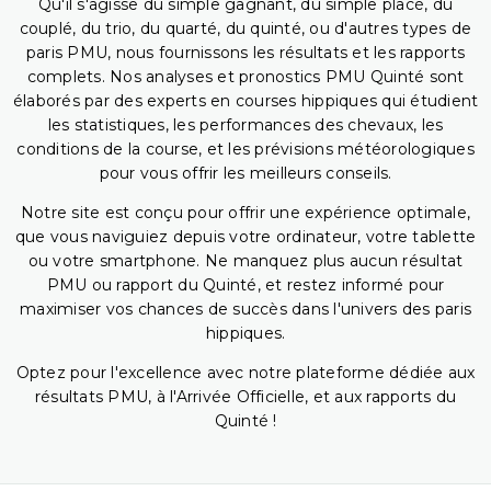
Qu'il s'agisse du simple gagnant, du simple placé, du
couplé, du trio, du quarté, du quinté, ou d'autres types de
paris PMU, nous fournissons les résultats et les rapports
complets. Nos analyses et pronostics PMU Quinté sont
élaborés par des experts en courses hippiques qui étudient
les statistiques, les performances des chevaux, les
conditions de la course, et les prévisions météorologiques
pour vous offrir les meilleurs conseils.
Notre site est conçu pour offrir une expérience optimale,
que vous naviguiez depuis votre ordinateur, votre tablette
ou votre smartphone. Ne manquez plus aucun résultat
PMU ou rapport du Quinté, et restez informé pour
maximiser vos chances de succès dans l'univers des paris
hippiques.
Optez pour l'excellence avec notre plateforme dédiée aux
résultats PMU, à l'Arrivée Officielle, et aux rapports du
Quinté !