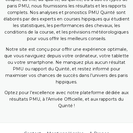
paris PMU, nous fournissons les résultats et les rapports
complets. Nos analyses et pronostics PMU Quinté sont
élaborés par des experts en courses hippiques qui étudient
les statistiques, les performances des chevaux, les
conditions de la course, et les prévisions météorologiques
pour vous offrir les meilleurs conseils.
Notre site est conçu pour offrir une expérience optimale,
que vous naviguiez depuis votre ordinateur, votre tablette
ou votre smartphone. Ne manquez plus aucun résultat
PMU ou rapport du Quinté, et restez informé pour
maximiser vos chances de succès dans l'univers des paris
hippiques.
Optez pour l'excellence avec notre plateforme dédiée aux
résultats PMU, à l'Arrivée Officielle, et aux rapports du
Quinté !