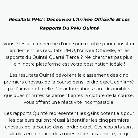
Résultats PMU : Découvrez L'Arrivée Officielle Et Les
Rapports Du PMU Quinté
Vous êtes à la recherche d'une source fiable pour consulter
rapidement les résultats PMU, l'Arrivée Officielle, et les
rapports du Quinté Quarté Tiercé ? Ne cherchez pas plus
loin, notre plateforme est votre destination idéale !
Les résultats Quinté dévoilent le classement des cinq
premiers chevaux de la course dans l'ordre exact, confirmé
par l'arrivée officielle. Ces informations sont disponibles
quelques minutes seulement après la clôture de la course,
vous offrant une réactivité incomparable.
Les rapports Quinté représentent les gains potentiels pour
les parieurs qui ont réussi à identifier les cinq premiers
chevaux de la course dans l'ordre exact. Ces rapports sont
calculés en fonction des mises et de la cagnotte, ce qui