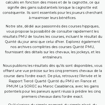
calculés en fonction des mises et de la cagnotte, ce qui
signifie des gains substantiels lorsque la cagnotte est
conséquente. Ils sont essentiels pour les joueurs cherchant
à maximiser leurs bénéfices.
Notre site, dédié aux passionnés des courses hippiques,
vous propose la possibilité de consulter rapidement les
résultats PMU de toutes les courses, incluant le résultat du
Quinté du jour ainsi que celui d'hier. Explorez également
nos archives complètes des courses Quinté PMU,
fournissant des détails sur les chevaux, les jockeys, et les
entraîneurs.
Nous publions les résultats dès qu'ils sont disponibles, vous
offrant une vue précise sur les cinq premiers chevaux de la
course dans l'ordre exact. De plus, retrouvez l'Arrivée et le
Rapport Tiercé Quarté Quinté du PMU en France et
PMUM La SOREC au Maroc Casablanca, avec les gains
potentiels pour les parieurs ayant réussi à prédire les cinq
premiers chevaux dans l'ordre exact.