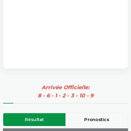
Arrivée Officielle:
8 - 6 - 1 - 2 - 3 - 10 - 9
Résultat
Pronostics