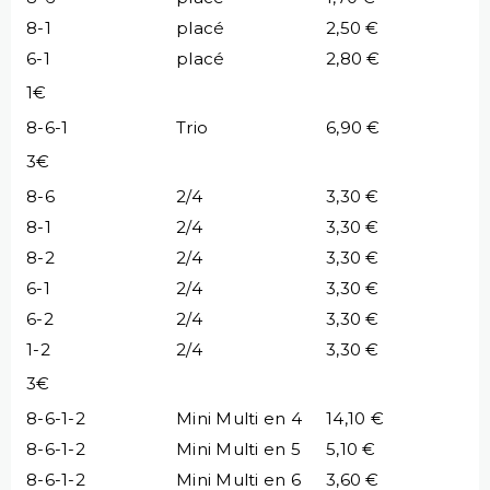
8-1
placé
2,50 €
6-1
placé
2,80 €
1€
8-6-1
Trio
6,90 €
3€
8-6
2/4
3,30 €
8-1
2/4
3,30 €
8-2
2/4
3,30 €
6-1
2/4
3,30 €
6-2
2/4
3,30 €
1-2
2/4
3,30 €
3€
8-6-1-2
Mini Multi en 4
14,10 €
8-6-1-2
Mini Multi en 5
5,10 €
8-6-1-2
Mini Multi en 6
3,60 €