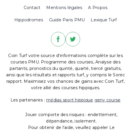
Contact
Mentions légales
A Propos
Hippodromes
Guide Paris PMU
Lexique Turf
Coin Turf votre source d'informations complète sur les
courses PMU. Programme des courses, Analyse des
partants, pronostics du quinté, quarté, tiercé gratuits,
ainsi que les résultats et rapports turf, y compris le Sorec
rapport. Maximisez vos chances de gains avec Coin Turf,
votre allié des courses hippiques.
Les partenaires :
médias sport hippique
geny course
Jouer comporte des risques : endettement,
dépendance, isolement.
Pour obtenir de l'aide, veuillez appeler Le