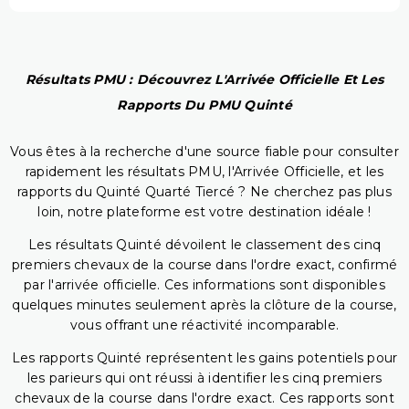
Résultats PMU : Découvrez L'Arrivée Officielle Et Les
Rapports Du PMU Quinté
Vous êtes à la recherche d'une source fiable pour consulter
rapidement les résultats PMU, l'Arrivée Officielle, et les
rapports du Quinté Quarté Tiercé ? Ne cherchez pas plus
loin, notre plateforme est votre destination idéale !
Les résultats Quinté dévoilent le classement des cinq
premiers chevaux de la course dans l'ordre exact, confirmé
par l'arrivée officielle. Ces informations sont disponibles
quelques minutes seulement après la clôture de la course,
vous offrant une réactivité incomparable.
Les rapports Quinté représentent les gains potentiels pour
les parieurs qui ont réussi à identifier les cinq premiers
chevaux de la course dans l'ordre exact. Ces rapports sont