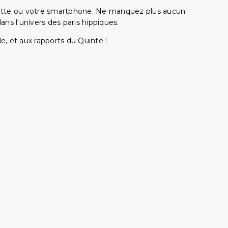
ablette ou votre smartphone. Ne manquez plus aucun
s l'univers des paris hippiques.
e, et aux rapports du Quinté !