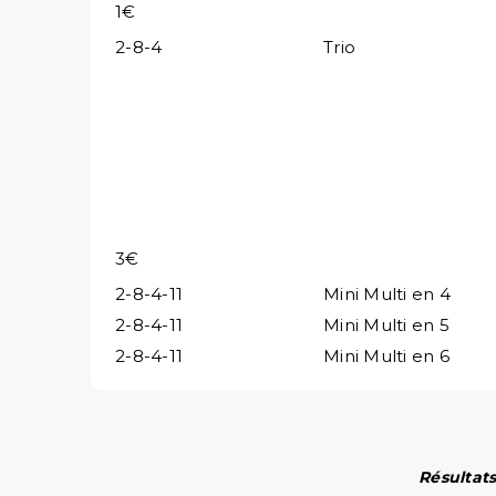
1€
2-8-4
Trio
3€
2-8-4-11
Mini Multi en 4
2-8-4-11
Mini Multi en 5
2-8-4-11
Mini Multi en 6
Résultats