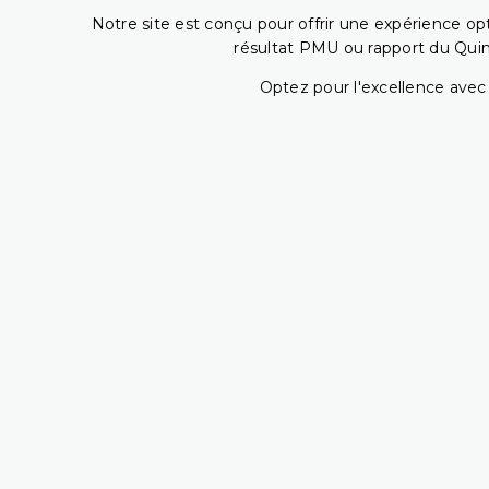
Notre site est conçu pour offrir une expérience o
résultat PMU ou rapport du Quin
Optez pour l'excellence avec 