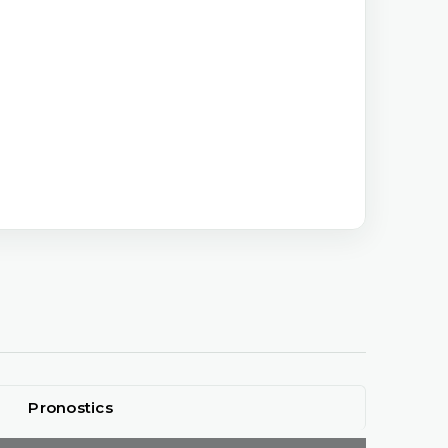
Pronostics