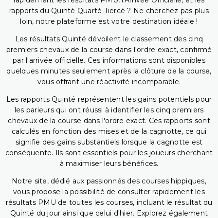
rapidement les résultats PMU, l'Arrivée Officielle, et les
rapports du Quinté Quarté Tiercé ? Ne cherchez pas plus
loin, notre plateforme est votre destination idéale !
Les résultats Quinté dévoilent le classement des cinq
premiers chevaux de la course dans l'ordre exact, confirmé
par l'arrivée officielle. Ces informations sont disponibles
quelques minutes seulement après la clôture de la course,
vous offrant une réactivité incomparable.
Les rapports Quinté représentent les gains potentiels pour
les parieurs qui ont réussi à identifier les cinq premiers
chevaux de la course dans l'ordre exact. Ces rapports sont
calculés en fonction des mises et de la cagnotte, ce qui
signifie des gains substantiels lorsque la cagnotte est
conséquente. Ils sont essentiels pour les joueurs cherchant
à maximiser leurs bénéfices.
Notre site, dédié aux passionnés des courses hippiques,
vous propose la possibilité de consulter rapidement les
résultats PMU de toutes les courses, incluant le résultat du
Quinté du jour ainsi que celui d'hier. Explorez également