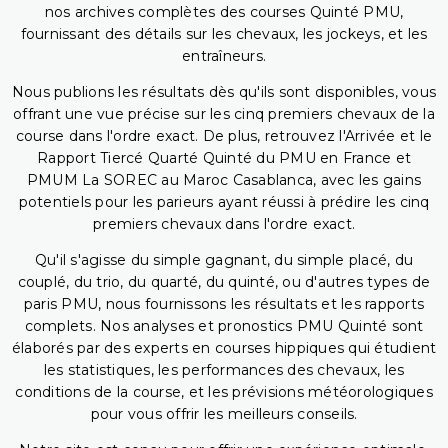
nos archives complètes des courses Quinté PMU,
fournissant des détails sur les chevaux, les jockeys, et les
entraîneurs.
Nous publions les résultats dès qu'ils sont disponibles, vous
offrant une vue précise sur les cinq premiers chevaux de la
course dans l'ordre exact. De plus, retrouvez l'Arrivée et le
Rapport Tiercé Quarté Quinté du PMU en France et
PMUM La SOREC au Maroc Casablanca, avec les gains
potentiels pour les parieurs ayant réussi à prédire les cinq
premiers chevaux dans l'ordre exact.
Qu'il s'agisse du simple gagnant, du simple placé, du
couplé, du trio, du quarté, du quinté, ou d'autres types de
paris PMU, nous fournissons les résultats et les rapports
complets. Nos analyses et pronostics PMU Quinté sont
élaborés par des experts en courses hippiques qui étudient
les statistiques, les performances des chevaux, les
conditions de la course, et les prévisions météorologiques
pour vous offrir les meilleurs conseils.