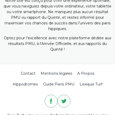
Notre site est conçu pour offrir une expérience optimale,
que vous naviguiez depuis votre ordinateur, votre tablette
ou votre smartphone. Ne manquez plus aucun résultat
PMU ou rapport du Quinté, et restez informé pour
maximiser vos chances de succès dans l'univers des paris
hippiques.
Optez pour l'excellence avec notre plateforme dédiée aux
résultats PMU, à l'Arrivée Officielle, et aux rapports du
Quinté !
Contact
Mentions légales
A Propos
Hippodromes
Guide Paris PMU
Lexique Turf