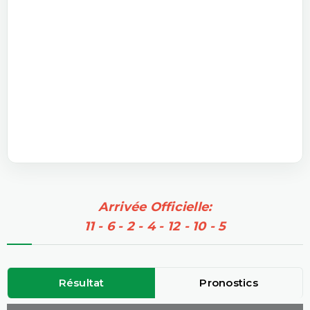
Arrivée Officielle:
11 - 6 - 2 - 4 - 12 - 10 - 5
Résultat
Pronostics