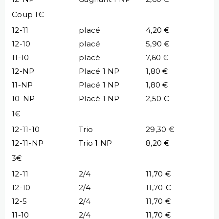
Coup 1€
12-11
placé
4,20 €
12-10
placé
5,90 €
11-10
placé
7,60 €
12-NP
Placé 1 NP
1,80 €
11-NP
Placé 1 NP
1,80 €
10-NP
Placé 1 NP
2,50 €
1€
12-11-10
Trio
29,30 €
12-11-NP
Trio 1 NP
8,20 €
3€
12-11
2/4
11,70 €
12-10
2/4
11,70 €
12-5
2/4
11,70 €
11-10
2/4
11,70 €