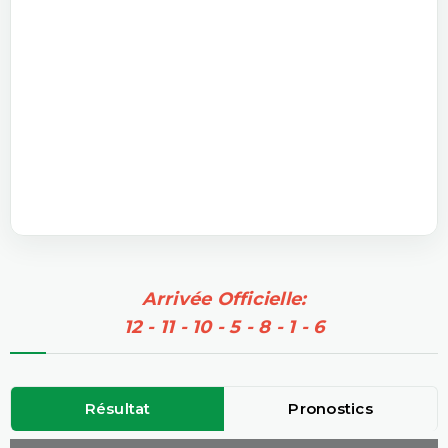
Arrivée Officielle:
12 - 11 - 10 - 5 - 8 - 1 - 6
Résultat
Pronostics