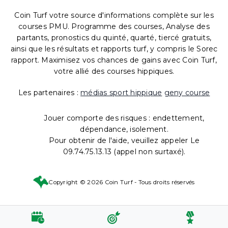
Coin Turf votre source d'informations complète sur les
courses PMU. Programme des courses, Analyse des
partants, pronostics du quinté, quarté, tiercé gratuits,
ainsi que les résultats et rapports turf, y compris le Sorec
rapport. Maximisez vos chances de gains avec Coin Turf,
votre allié des courses hippiques.
Les partenaires :
médias sport hippique
geny course
Jouer comporte des risques : endettement,
dépendance, isolement.
Pour obtenir de l'aide, veuillez appeler Le
09.74.75.13.13 (appel non surtaxé).
Copyright © 2026 Coin Turf - Tous droits réservés