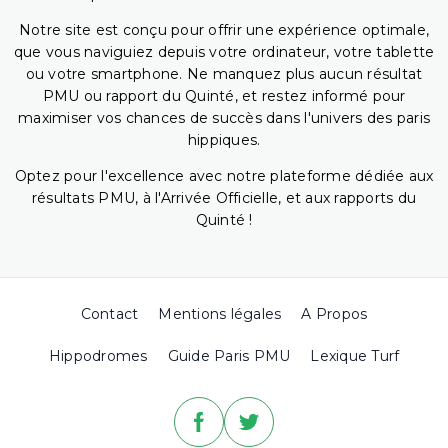
Notre site est conçu pour offrir une expérience optimale,
que vous naviguiez depuis votre ordinateur, votre tablette
ou votre smartphone. Ne manquez plus aucun résultat
PMU ou rapport du Quinté, et restez informé pour
maximiser vos chances de succès dans l'univers des paris
hippiques.
Optez pour l'excellence avec notre plateforme dédiée aux
résultats PMU, à l'Arrivée Officielle, et aux rapports du
Quinté !
Contact
Mentions légales
A Propos
Hippodromes
Guide Paris PMU
Lexique Turf