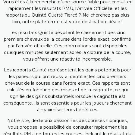
Vous êtes à la recherche d'une source fiable pour consulter
rapidement les résultats PMU, l'Arrivée Officielle, et les
rapports du Quinté Quarté Tiercé ? Ne cherchez pas plus
loin, notre plateforme est votre destination idéale !
Les résultats Quinté dévoilent le classement des cinq
premiers chevaux de la course dans l'ordre exact, confirmé
par l'arrivée officielle. Ces informations sont disponibles
quelques minutes seulement après la clôture de la course,
vous offrant une réactivité incomparable.
Les rapports Quinté représentent les gains potentiels pour
les parieurs qui ont réussi à identifier les cinq premiers
chevaux de la course dans l'ordre exact. Ces rapports sont
calculés en fonction des mises et de la cagnotte, ce qui
signifie des gains substantiels lorsque la cagnotte est
conséquente. Ils sont essentiels pour les joueurs cherchant
à maximiser leurs bénéfices.
Notre site, dédié aux passionnés des courses hippiques,
vous propose la possibilité de consulter rapidement les
résultats PMU de toutes les courses, incluant le résultat du