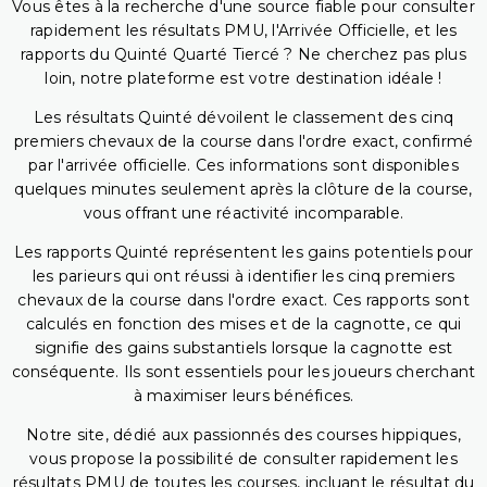
Vous êtes à la recherche d'une source fiable pour consulter
rapidement les résultats PMU, l'Arrivée Officielle, et les
rapports du Quinté Quarté Tiercé ? Ne cherchez pas plus
loin, notre plateforme est votre destination idéale !
Les résultats Quinté dévoilent le classement des cinq
premiers chevaux de la course dans l'ordre exact, confirmé
par l'arrivée officielle. Ces informations sont disponibles
quelques minutes seulement après la clôture de la course,
vous offrant une réactivité incomparable.
Les rapports Quinté représentent les gains potentiels pour
les parieurs qui ont réussi à identifier les cinq premiers
chevaux de la course dans l'ordre exact. Ces rapports sont
calculés en fonction des mises et de la cagnotte, ce qui
signifie des gains substantiels lorsque la cagnotte est
conséquente. Ils sont essentiels pour les joueurs cherchant
à maximiser leurs bénéfices.
Notre site, dédié aux passionnés des courses hippiques,
vous propose la possibilité de consulter rapidement les
résultats PMU de toutes les courses, incluant le résultat du