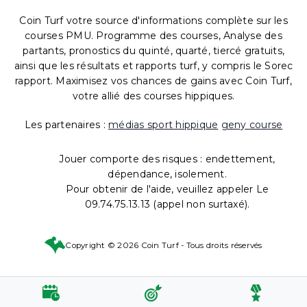
Coin Turf votre source d'informations complète sur les
courses PMU. Programme des courses, Analyse des
partants, pronostics du quinté, quarté, tiercé gratuits,
ainsi que les résultats et rapports turf, y compris le Sorec
rapport. Maximisez vos chances de gains avec Coin Turf,
votre allié des courses hippiques.
Les partenaires :
médias sport hippique
geny course
Jouer comporte des risques : endettement,
dépendance, isolement.
Pour obtenir de l'aide, veuillez appeler Le
09.74.75.13.13 (appel non surtaxé).
Copyright © 2026 Coin Turf - Tous droits réservés