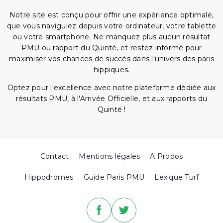
Notre site est conçu pour offrir une expérience optimale,
que vous naviguiez depuis votre ordinateur, votre tablette
ou votre smartphone. Ne manquez plus aucun résultat
PMU ou rapport du Quinté, et restez informé pour
maximiser vos chances de succès dans l'univers des paris
hippiques.
Optez pour l'excellence avec notre plateforme dédiée aux
résultats PMU, à l'Arrivée Officielle, et aux rapports du
Quinté !
Contact
Mentions légales
A Propos
Hippodromes
Guide Paris PMU
Lexique Turf