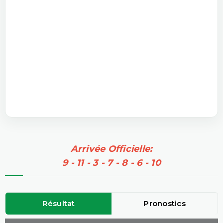
Arrivée Officielle:
9 - 11 - 3 - 7 - 8 - 6 - 10
Résultat
Pronostics