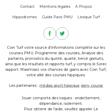
Contact
Mentions légales
A Propos
Hippodromes
Guide Paris PMU
Lexique Turf
Coin Turf votre source d'informations complète sur les
courses PMU. Programme des courses, Analyse des
partants, pronostics du quinté, quarté, tiercé gratuits,
ainsi que les résultats et rapports turf, y compris le Sorec
rapport. Maximisez vos chances de gains avec Coin Turf,
votre allié des courses hippiques.
Les partenaires :
médias sport hippique
geny course
Jouer comporte des risques : endettement,
dépendance, isolement.
Pour obtenir de l'aide, veuillez appeler Le