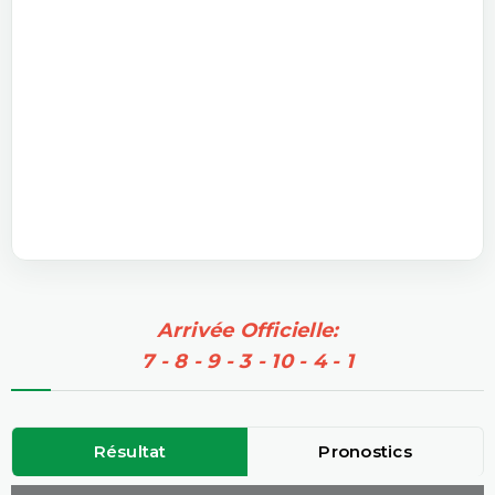
Arrivée Officielle:
7 - 8 - 9 - 3 - 10 - 4 - 1
Résultat
Pronostics