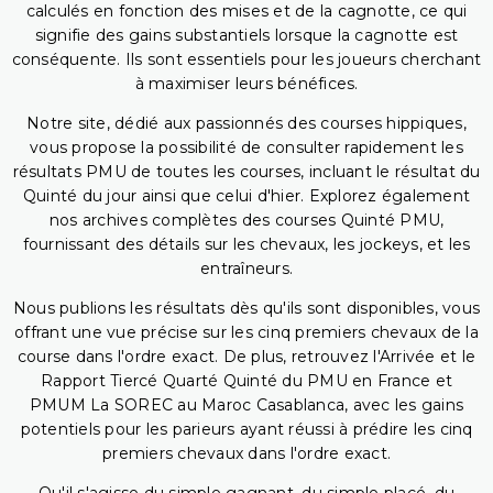
calculés en fonction des mises et de la cagnotte, ce qui
signifie des gains substantiels lorsque la cagnotte est
conséquente. Ils sont essentiels pour les joueurs cherchant
à maximiser leurs bénéfices.
Notre site, dédié aux passionnés des courses hippiques,
vous propose la possibilité de consulter rapidement les
résultats PMU de toutes les courses, incluant le résultat du
Quinté du jour ainsi que celui d'hier. Explorez également
nos archives complètes des courses Quinté PMU,
fournissant des détails sur les chevaux, les jockeys, et les
entraîneurs.
Nous publions les résultats dès qu'ils sont disponibles, vous
offrant une vue précise sur les cinq premiers chevaux de la
course dans l'ordre exact. De plus, retrouvez l'Arrivée et le
Rapport Tiercé Quarté Quinté du PMU en France et
PMUM La SOREC au Maroc Casablanca, avec les gains
potentiels pour les parieurs ayant réussi à prédire les cinq
premiers chevaux dans l'ordre exact.