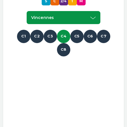
S
C
2/4
T
M
Vincennes
C1
C2
C3
C4
C5
C6
C7
C8