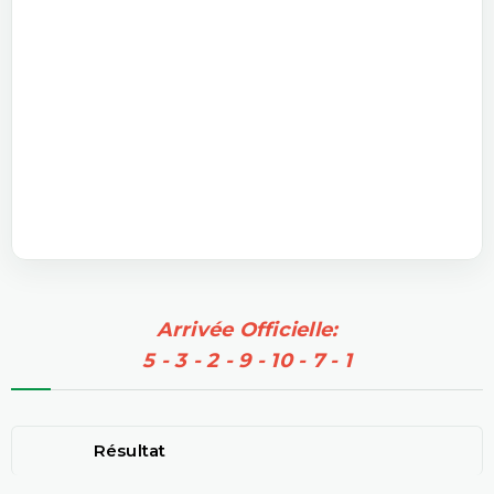
Arrivée Officielle:
5 - 3 - 2 - 9 - 10 - 7 - 1
Résultat