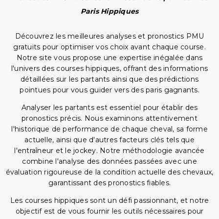
Paris Hippiques
Découvrez les meilleures analyses et pronostics PMU
gratuits pour optimiser vos choix avant chaque course.
Notre site vous propose une expertise inégalée dans
l'univers des courses hippiques, offrant des informations
détaillées sur les partants ainsi que des prédictions
pointues pour vous guider vers des paris gagnants.
Analyser les partants est essentiel pour établir des
pronostics précis. Nous examinons attentivement
l'historique de performance de chaque cheval, sa forme
actuelle, ainsi que d'autres facteurs clés tels que
l'entraîneur et le jockey. Notre méthodologie avancée
combine l'analyse des données passées avec une
évaluation rigoureuse de la condition actuelle des chevaux,
garantissant des pronostics fiables.
Les courses hippiques sont un défi passionnant, et notre
objectif est de vous fournir les outils nécessaires pour