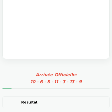
Arrivée Officielle:
10 - 6 - 5 - 11 - 3 - 13 - 9
Résultat