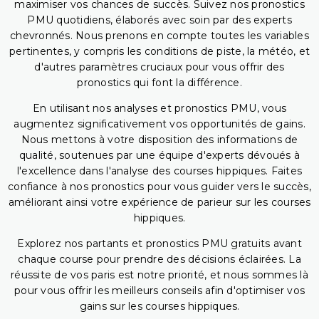
maximiser vos chances de succès. Suivez nos pronostics
PMU quotidiens, élaborés avec soin par des experts
chevronnés. Nous prenons en compte toutes les variables
pertinentes, y compris les conditions de piste, la météo, et
d'autres paramètres cruciaux pour vous offrir des
pronostics qui font la différence.
En utilisant nos analyses et pronostics PMU, vous
augmentez significativement vos opportunités de gains.
Nous mettons à votre disposition des informations de
qualité, soutenues par une équipe d'experts dévoués à
l'excellence dans l'analyse des courses hippiques. Faites
confiance à nos pronostics pour vous guider vers le succès,
améliorant ainsi votre expérience de parieur sur les courses
hippiques.
Explorez nos partants et pronostics PMU gratuits avant
chaque course pour prendre des décisions éclairées. La
réussite de vos paris est notre priorité, et nous sommes là
pour vous offrir les meilleurs conseils afin d'optimiser vos
gains sur les courses hippiques.