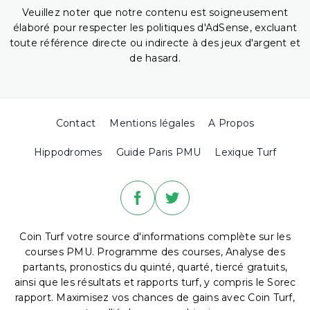
Veuillez noter que notre contenu est soigneusement
élaboré pour respecter les politiques d'AdSense, excluant
toute référence directe ou indirecte à des jeux d'argent et
de hasard.
Contact
Mentions légales
A Propos
Hippodromes
Guide Paris PMU
Lexique Turf
Coin Turf votre source d'informations complète sur les
courses PMU. Programme des courses, Analyse des
partants, pronostics du quinté, quarté, tiercé gratuits,
ainsi que les résultats et rapports turf, y compris le Sorec
rapport. Maximisez vos chances de gains avec Coin Turf,