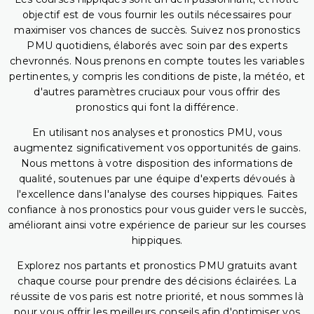
objectif est de vous fournir les outils nécessaires pour
maximiser vos chances de succès. Suivez nos pronostics
PMU quotidiens, élaborés avec soin par des experts
chevronnés. Nous prenons en compte toutes les variables
pertinentes, y compris les conditions de piste, la météo, et
d'autres paramètres cruciaux pour vous offrir des
pronostics qui font la différence.
En utilisant nos analyses et pronostics PMU, vous
augmentez significativement vos opportunités de gains.
Nous mettons à votre disposition des informations de
qualité, soutenues par une équipe d'experts dévoués à
l'excellence dans l'analyse des courses hippiques. Faites
confiance à nos pronostics pour vous guider vers le succès,
améliorant ainsi votre expérience de parieur sur les courses
hippiques.
Explorez nos partants et pronostics PMU gratuits avant
chaque course pour prendre des décisions éclairées. La
réussite de vos paris est notre priorité, et nous sommes là
pour vous offrir les meilleurs conseils afin d'optimiser vos