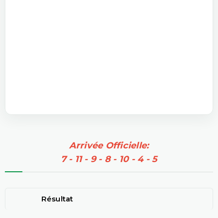
Arrivée Officielle:
7 - 11 - 9 - 8 - 10 - 4 - 5
Résultat