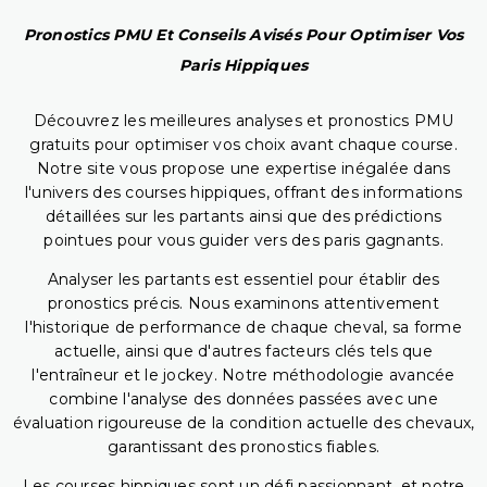
Pronostics PMU Et Conseils Avisés Pour Optimiser Vos
Paris Hippiques
Découvrez les meilleures analyses et pronostics PMU
gratuits pour optimiser vos choix avant chaque course.
Notre site vous propose une expertise inégalée dans
l'univers des courses hippiques, offrant des informations
détaillées sur les partants ainsi que des prédictions
pointues pour vous guider vers des paris gagnants.
Analyser les partants est essentiel pour établir des
pronostics précis. Nous examinons attentivement
l'historique de performance de chaque cheval, sa forme
actuelle, ainsi que d'autres facteurs clés tels que
l'entraîneur et le jockey. Notre méthodologie avancée
combine l'analyse des données passées avec une
évaluation rigoureuse de la condition actuelle des chevaux,
garantissant des pronostics fiables.
Les courses hippiques sont un défi passionnant, et notre