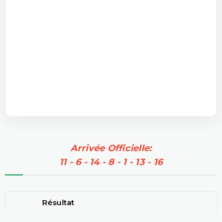
Arrivée Officielle:
11 - 6 - 14 - 8 - 1 - 13 - 16
Résultat