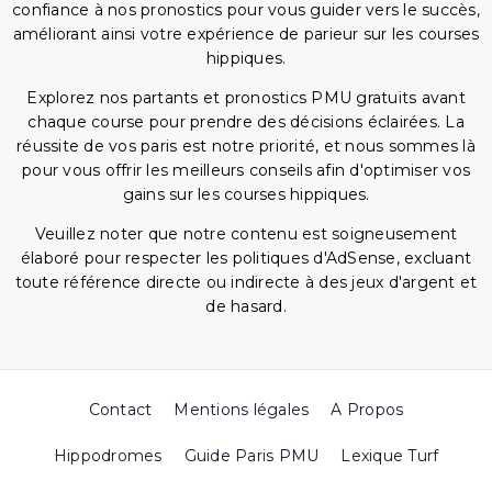
confiance à nos pronostics pour vous guider vers le succès,
améliorant ainsi votre expérience de parieur sur les courses
hippiques.
Explorez nos partants et pronostics PMU gratuits avant
chaque course pour prendre des décisions éclairées. La
réussite de vos paris est notre priorité, et nous sommes là
pour vous offrir les meilleurs conseils afin d'optimiser vos
gains sur les courses hippiques.
Veuillez noter que notre contenu est soigneusement
élaboré pour respecter les politiques d'AdSense, excluant
toute référence directe ou indirecte à des jeux d'argent et
de hasard.
Contact
Mentions légales
A Propos
Hippodromes
Guide Paris PMU
Lexique Turf