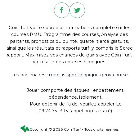
Coin Turf votre source d'informations complète sur les
courses PMU. Programme des courses, Analyse des
partants, pronostics du quinté, quarté, tiercé gratuits,
ainsi que les résultats et rapports turf, y compris le Sorec
rapport. Maximisez vos chances de gains avec Coin Turf,
votre allié des courses hippiques.
Les partenaires :
médias sport hippique
geny course
Jouer comporte des risques : endettement,
dépendance, isolement.
Pour obtenir de l'aide, veuillez appeler Le
09.74.75.13.13 (appel non surtaxé).
Copyright © 2026 Coin Turf - Tous droits réservés