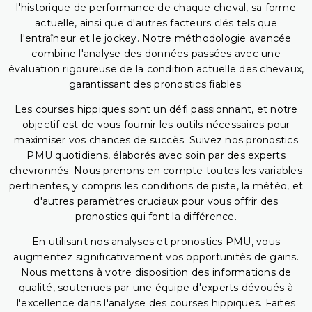
l'historique de performance de chaque cheval, sa forme
actuelle, ainsi que d'autres facteurs clés tels que
l'entraîneur et le jockey. Notre méthodologie avancée
combine l'analyse des données passées avec une
évaluation rigoureuse de la condition actuelle des chevaux,
garantissant des pronostics fiables.
Les courses hippiques sont un défi passionnant, et notre
objectif est de vous fournir les outils nécessaires pour
maximiser vos chances de succès. Suivez nos pronostics
PMU quotidiens, élaborés avec soin par des experts
chevronnés. Nous prenons en compte toutes les variables
pertinentes, y compris les conditions de piste, la météo, et
d'autres paramètres cruciaux pour vous offrir des
pronostics qui font la différence.
En utilisant nos analyses et pronostics PMU, vous
augmentez significativement vos opportunités de gains.
Nous mettons à votre disposition des informations de
qualité, soutenues par une équipe d'experts dévoués à
l'excellence dans l'analyse des courses hippiques. Faites