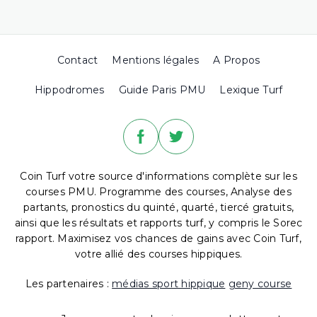
Contact
Mentions légales
A Propos
Hippodromes
Guide Paris PMU
Lexique Turf
Coin Turf votre source d'informations complète sur les
courses PMU. Programme des courses, Analyse des
partants, pronostics du quinté, quarté, tiercé gratuits,
ainsi que les résultats et rapports turf, y compris le Sorec
rapport. Maximisez vos chances de gains avec Coin Turf,
votre allié des courses hippiques.
Les partenaires :
médias sport hippique
geny course