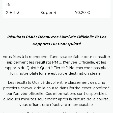
1€
2-6-1-3
Super 4
70,20 €
Résultats PMU : Découvrez L'Arrivée Officielle Et Les
Rapports Du PMU Quinté
Vous êtes à la recherche d'une source fiable pour consulter
rapidement les résultats PMU, l'Arrivée Officielle, et les
rapports du Quinté Quarté Tiercé ? Ne cherchez pas plus
loin, notre plateforme est votre destination idéale !
Les résultats Quinté dévoilent le classement des cinq
premiers chevaux de la course dans l'ordre exact, confirmé
par l'arrivée officielle. Ces informations sont disponibles
quelques minutes seulement après la clôture de la course,
vous offrant une réactivité incomparable.