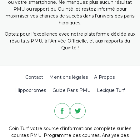
ou votre smartphone. Ne manquez plus aucun résultat
PMU ou rapport du Quinté, et restez informé pour
maximiser vos chances de succès dans l'univers des paris
hippiques.
Optez pour l'excellence avec notre plateforme dédiée aux
résultats PMU, à l'Arrivée Officielle, et aux rapports du
Quinté !
Contact
Mentions légales
A Propos
Hippodromes
Guide Paris PMU
Lexique Turf
Coin Turf votre source d'informations complète sur les
courses PMU. Programme des courses, Analyse des