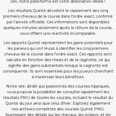
loin, notre plateforme est votre destination idéale !
Les résultats Quinté dévoilent le classement des cinq
premiers chevaux de la course dans l'ordre exact, confirmé
par l'arrivée officielle. Ces informations sont disponibles
quelques minutes seulement après la clôture de la course,
vous offrant une réactivité incomparable.
Les rapports Quinté représentent les gains potentiels pour
les parieurs qui ont réussi à identifier les cinq premiers
chevaux de la course dans l'ordre exact. Ces rapports sont
calculés en fonction des mises et de la cagnotte, ce qui
signifie des gains substantiels lorsque la cagnotte est
conséquente. Ils sont essentiels pour les joueurs cherchant
à maximiser leurs bénéfices.
Notre site, dédié aux passionnés des courses hippiques,
vous propose la possibilité de consulter rapidement les
résultats PMU de toutes les courses, incluant le résultat du
Quinté du jour ainsi que celui d'hier. Explorez également
nos archives complètes des courses Quinté PMU,
fournissant des détails sur les chevaux, les jockeys, et les