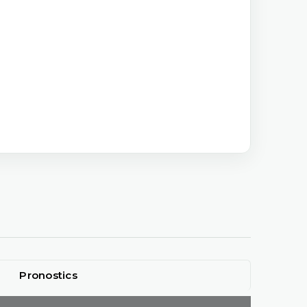
Pronostics