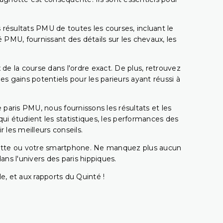
 résultats PMU de toutes les courses, incluant le
 PMU, fournissant des détails sur les chevaux, les
 de la course dans l'ordre exact. De plus, retrouvez
gains potentiels pour les parieurs ayant réussi à
e paris PMU, nous fournissons les résultats et les
i étudient les statistiques, les performances des
 les meilleurs conseils.
ablette ou votre smartphone. Ne manquez plus aucun
s l'univers des paris hippiques.
e, et aux rapports du Quinté !