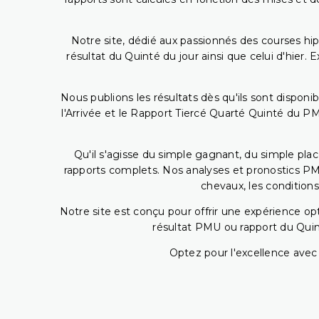
Notre site, dédié aux passionnés des courses hip
résultat du Quinté du jour ainsi que celui d'hier
Nous publions les résultats dès qu'ils sont disponi
l'Arrivée et le Rapport Tiercé Quarté Quinté du 
Qu'il s'agisse du simple gagnant, du simple placé
rapports complets. Nos analyses et pronostics PM
chevaux, les conditions
Notre site est conçu pour offrir une expérience o
résultat PMU ou rapport du Quin
Optez pour l'excellence avec 