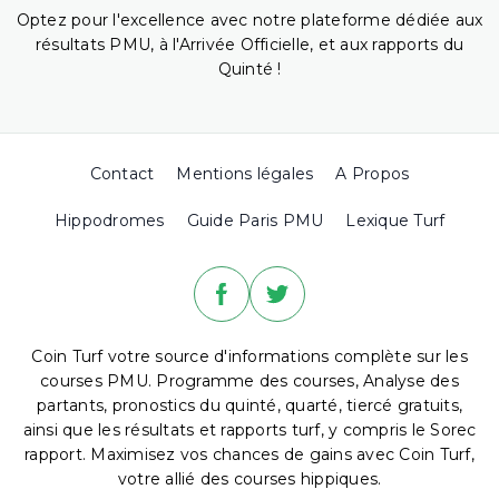
Optez pour l'excellence avec notre plateforme dédiée aux
résultats PMU, à l'Arrivée Officielle, et aux rapports du
Quinté !
Contact
Mentions légales
A Propos
Hippodromes
Guide Paris PMU
Lexique Turf
Coin Turf votre source d'informations complète sur les
courses PMU. Programme des courses, Analyse des
partants, pronostics du quinté, quarté, tiercé gratuits,
ainsi que les résultats et rapports turf, y compris le Sorec
rapport. Maximisez vos chances de gains avec Coin Turf,
votre allié des courses hippiques.