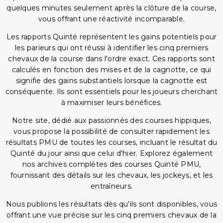
quelques minutes seulement après la clôture de la course,
vous offrant une réactivité incomparable.
Les rapports Quinté représentent les gains potentiels pour
les parieurs qui ont réussi à identifier les cinq premiers
chevaux de la course dans l'ordre exact. Ces rapports sont
calculés en fonction des mises et de la cagnotte, ce qui
signifie des gains substantiels lorsque la cagnotte est
conséquente. Ils sont essentiels pour les joueurs cherchant
à maximiser leurs bénéfices.
Notre site, dédié aux passionnés des courses hippiques,
vous propose la possibilité de consulter rapidement les
résultats PMU de toutes les courses, incluant le résultat du
Quinté du jour ainsi que celui d'hier. Explorez également
nos archives complètes des courses Quinté PMU,
fournissant des détails sur les chevaux, les jockeys, et les
entraîneurs.
Nous publions les résultats dès qu'ils sont disponibles, vous
offrant une vue précise sur les cinq premiers chevaux de la