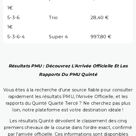
1€
5-3-6
Trio
28,40 €
1€
5-3-6-4
Super 4
997,80 €
Résultats PMU : Découvrez L'Arrivée Officielle Et Les
Rapports Du PMU Quinté
Vous êtes à la recherche d'une source fiable pour consulter
rapidement les résultats PMU, l'Arrivée Officielle, et les
rapports du Quinté Quarté Tiercé ? Ne cherchez pas plus
loin, notre plateforme est votre destination idéale !
Les résultats Quinté dévoilent le classement des cinq
premiers chevaux de la course dans l'ordre exact, confirmé
par l'arrivée officielle. Ces informations sont disponibles