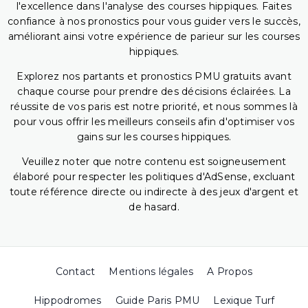
l'excellence dans l'analyse des courses hippiques. Faites
confiance à nos pronostics pour vous guider vers le succès,
améliorant ainsi votre expérience de parieur sur les courses
hippiques.
Explorez nos partants et pronostics PMU gratuits avant
chaque course pour prendre des décisions éclairées. La
réussite de vos paris est notre priorité, et nous sommes là
pour vous offrir les meilleurs conseils afin d'optimiser vos
gains sur les courses hippiques.
Veuillez noter que notre contenu est soigneusement
élaboré pour respecter les politiques d'AdSense, excluant
toute référence directe ou indirecte à des jeux d'argent et
de hasard.
Contact
Mentions légales
A Propos
Hippodromes
Guide Paris PMU
Lexique Turf