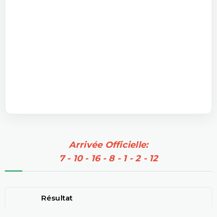
Arrivée Officielle:
7 - 10 - 16 - 8 - 1 - 2 - 12
Résultat