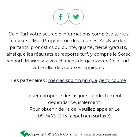
Coin Turf votre source d'informations complète sur les
courses PMU. Programme des courses, Analyse des
partants, pronostics du quinté, quarté, tiercé gratuits,
ainsi que les résultats et rapports turf, y compris le Sorec
rapport. Maximisez vos chances de gains avec Coin Turf,
votre allié des courses hippiques.
Les partenaires :
médias sport hippique
geny course
Jouer comporte des risques : endettement,
dépendance, isolement.
Pour obtenir de l'aide, veuillez appeler Le
09.74.75.13.13 (appel non surtaxé).
Copyright © 2026 Coin Turf - Tous droits réservés