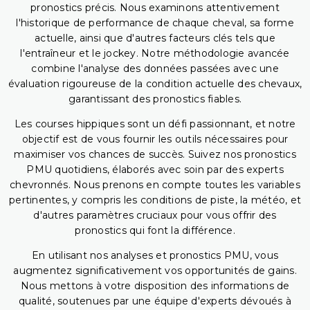
pronostics précis. Nous examinons attentivement
l'historique de performance de chaque cheval, sa forme
actuelle, ainsi que d'autres facteurs clés tels que
l'entraîneur et le jockey. Notre méthodologie avancée
combine l'analyse des données passées avec une
évaluation rigoureuse de la condition actuelle des chevaux,
garantissant des pronostics fiables.
Les courses hippiques sont un défi passionnant, et notre
objectif est de vous fournir les outils nécessaires pour
maximiser vos chances de succès. Suivez nos pronostics
PMU quotidiens, élaborés avec soin par des experts
chevronnés. Nous prenons en compte toutes les variables
pertinentes, y compris les conditions de piste, la météo, et
d'autres paramètres cruciaux pour vous offrir des
pronostics qui font la différence.
En utilisant nos analyses et pronostics PMU, vous
augmentez significativement vos opportunités de gains.
Nous mettons à votre disposition des informations de
qualité, soutenues par une équipe d'experts dévoués à