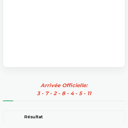
Arrivée Officielle:
3 - 7 - 2 - 8 - 4 - 5 - 11
Résultat