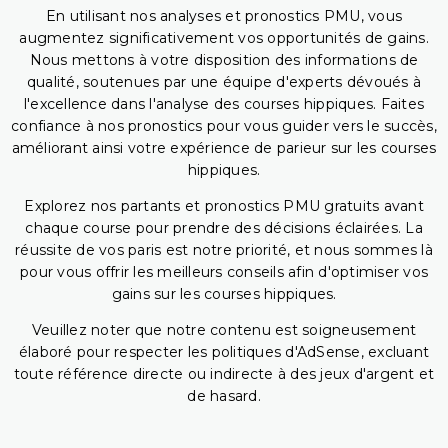
En utilisant nos analyses et pronostics PMU, vous
augmentez significativement vos opportunités de gains.
Nous mettons à votre disposition des informations de
qualité, soutenues par une équipe d'experts dévoués à
l'excellence dans l'analyse des courses hippiques. Faites
confiance à nos pronostics pour vous guider vers le succès,
améliorant ainsi votre expérience de parieur sur les courses
hippiques.
Explorez nos partants et pronostics PMU gratuits avant
chaque course pour prendre des décisions éclairées. La
réussite de vos paris est notre priorité, et nous sommes là
pour vous offrir les meilleurs conseils afin d'optimiser vos
gains sur les courses hippiques.
Veuillez noter que notre contenu est soigneusement
élaboré pour respecter les politiques d'AdSense, excluant
toute référence directe ou indirecte à des jeux d'argent et
de hasard.