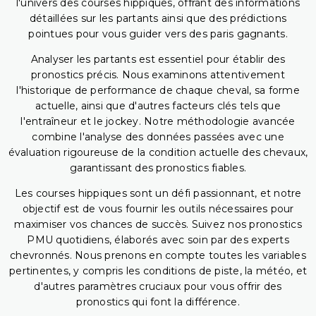
l'univers des courses hippiques, offrant des informations
détaillées sur les partants ainsi que des prédictions
pointues pour vous guider vers des paris gagnants.
Analyser les partants est essentiel pour établir des
pronostics précis. Nous examinons attentivement
l'historique de performance de chaque cheval, sa forme
actuelle, ainsi que d'autres facteurs clés tels que
l'entraîneur et le jockey. Notre méthodologie avancée
combine l'analyse des données passées avec une
évaluation rigoureuse de la condition actuelle des chevaux,
garantissant des pronostics fiables.
Les courses hippiques sont un défi passionnant, et notre
objectif est de vous fournir les outils nécessaires pour
maximiser vos chances de succès. Suivez nos pronostics
PMU quotidiens, élaborés avec soin par des experts
chevronnés. Nous prenons en compte toutes les variables
pertinentes, y compris les conditions de piste, la météo, et
d'autres paramètres cruciaux pour vous offrir des
pronostics qui font la différence.