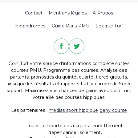
Contact
Mentions légales
A Propos
Hippodromes
Guide Paris PMU
Lexique Turf
Coin Turf votre source d'informations complète sur les
courses PMU. Programme des courses, Analyse des
partants, pronostics du quinté, quarté, tiercé gratuits,
ainsi que les résultats et rapports turf, y compris le Sorec
rapport. Maximisez vos chances de gains avec Coin Turf,
votre allié des courses hippiques.
Les partenaires :
médias sport hippique
geny course
Jouer comporte des risques : endettement,
dépendance, isolement.